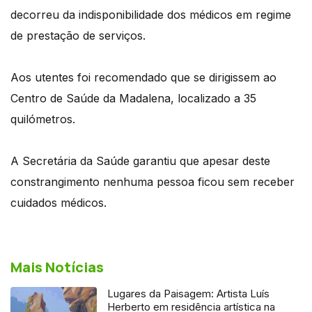
decorreu da indisponibilidade dos médicos em regime
de prestação de serviços.
Aos utentes foi recomendado que se dirigissem ao
Centro de Saúde da Madalena, localizado a 35
quilómetros.
A Secretária da Saúde garantiu que apesar deste
constrangimento nenhuma pessoa ficou sem receber
cuidados médicos.
Mais Notícias
Lugares da Paisagem: Artista Luís
Herberto em residência artística na