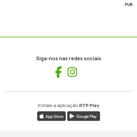
PUB
Siga-nos nas redes sociais
Facebook
Instagram
Instale a aplicação
RTP Play