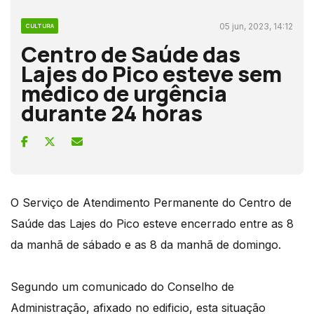
05 jun, 2023, 14:12
CULTURA
Centro de Saúde das
Lajes do Pico esteve sem
médico de urgência
durante 24 horas
O Serviço de Atendimento Permanente do Centro de
Saúde das Lajes do Pico esteve encerrado entre as 8
da manhã de sábado e as 8 da manhã de domingo.
Segundo um comunicado do Conselho de
Administração, afixado no edificio, esta situação