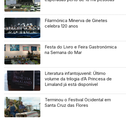
Filarmónica Minerva de Ginetes
celebra 120 anos
Festa do Livro e Feira Gastronómica
na Semana do Mar
Literatura infantojuvenil: Último
volume da trilogia d’A Princesa de
Limaland já está disponível
Terminou o Festival Ocidental em
Santa Cruz das Flores