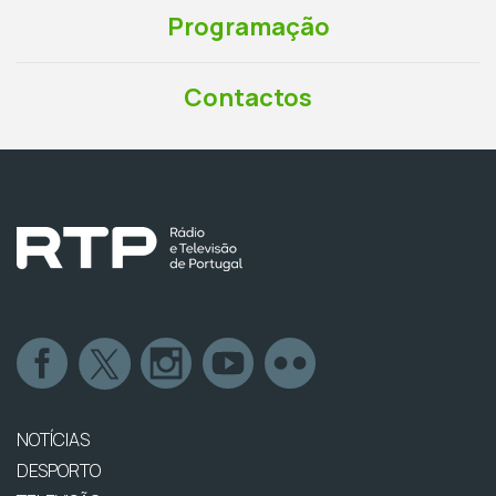
Programação
Contactos
NOTÍCIAS
DESPORTO