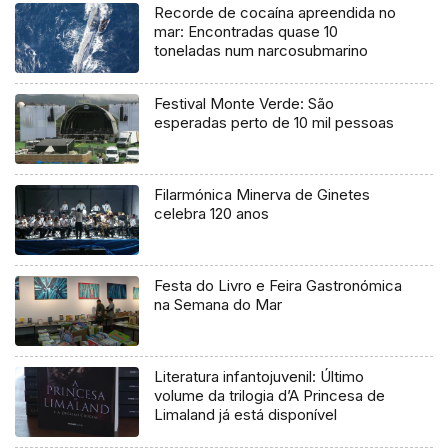
Recorde de cocaína apreendida no
mar: Encontradas quase 10
toneladas num narcosubmarino
Festival Monte Verde: São
esperadas perto de 10 mil pessoas
Filarmónica Minerva de Ginetes
celebra 120 anos
Festa do Livro e Feira Gastronómica
na Semana do Mar
Literatura infantojuvenil: Último
volume da trilogia d’A Princesa de
Limaland já está disponível