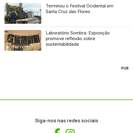
Terminou o Festival Ocidental em
Santa Cruz das Flores
Laboratório Sombra: Exposição
promove reflexão sobre
sustentabilidade
PUB
Siga-nos nas redes sociais