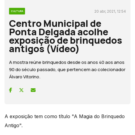
20 abr, 2021, 12:54
CULTURA
Centro Municipal de
Ponta Delgada acolhe
exposição de brinquedos
antigos (Vídeo)
A mostra reúne brinquedos desde os anos 40 aos anos
90 do século passado, que pertencem ao colecionador
Álvaro Vitorino.
A exposição tem como título "A Magia do Brinquedo
Antigo".