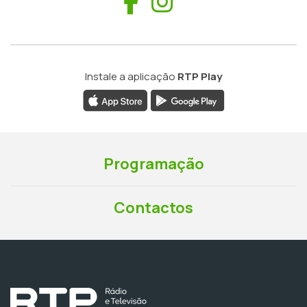
Facebook
Instagram
Instale a aplicação
RTP Play
Programação
Contactos