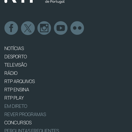
NOTÍCIAS
DESPORTO
TELEVISÃO
RÁDIO
RTP ARQUIVOS
RTP ENSINA
RTP PLAY
EM DIRETO
REVER PROGRAMAS
CONCURSOS
PERGUNTAS FREQUENTES