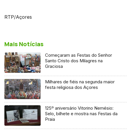
RTP/Açores
Mais Notícias
Começaram as Festas do Senhor
Santo Cristo dos Milagres na
Graciosa
Milhares de fiéis na segunda maior
festa religiosa dos Açores
125º aniversário Vitorino Nemésio:
Selo, bilhete e mostra nas Festas da
Praia