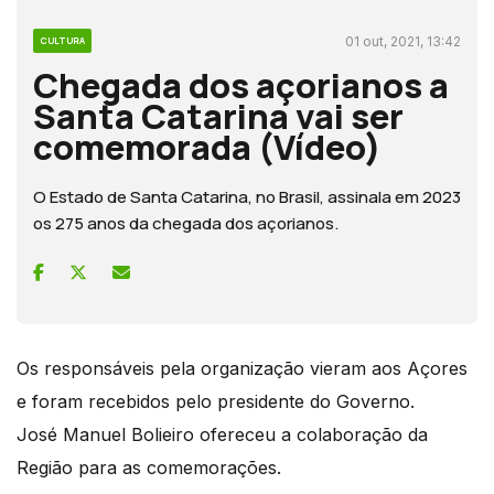
01 out, 2021, 13:42
CULTURA
Chegada dos açorianos a
Santa Catarina vai ser
comemorada (Vídeo)
O Estado de Santa Catarina, no Brasil, assinala em 2023
os 275 anos da chegada dos açorianos.
Os responsáveis pela organização vieram aos Açores
e foram recebidos pelo presidente do Governo.
José Manuel Bolieiro ofereceu a colaboração da
Região para as comemorações.