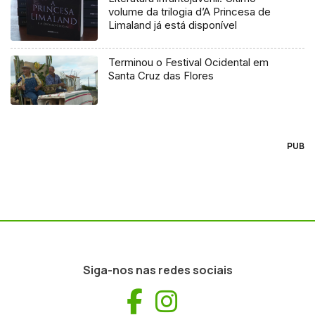
volume da trilogia d’A Princesa de
Limaland já está disponível
Terminou o Festival Ocidental em
Santa Cruz das Flores
PUB
Siga-nos nas redes sociais
Facebook
Instagram