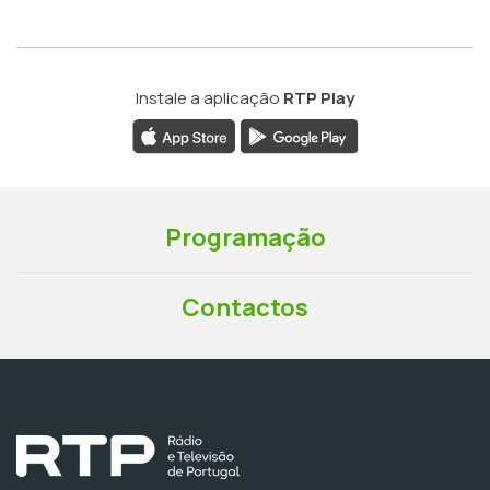
Instale a aplicação
RTP Play
Programação
Contactos