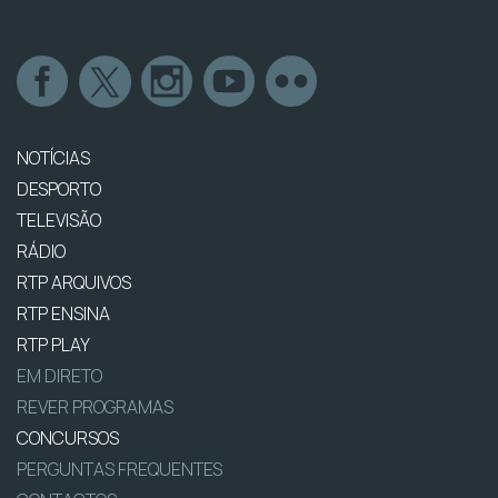
NOTÍCIAS
DESPORTO
TELEVISÃO
RÁDIO
RTP ARQUIVOS
RTP ENSINA
RTP PLAY
EM DIRETO
REVER PROGRAMAS
CONCURSOS
PERGUNTAS FREQUENTES