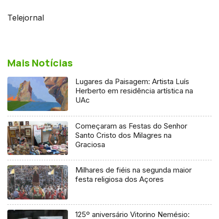
Telejornal
Mais Notícias
Lugares da Paisagem: Artista Luís
Herberto em residência artística na
UAc
Começaram as Festas do Senhor
Santo Cristo dos Milagres na
Graciosa
Milhares de fiéis na segunda maior
festa religiosa dos Açores
125º aniversário Vitorino Nemésio: