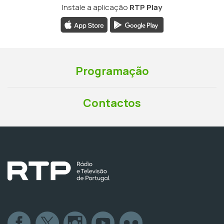
Instale a aplicação
RTP Play
Programação
Contactos