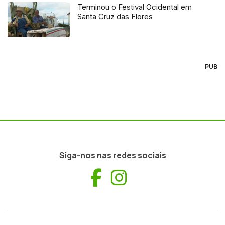
Terminou o Festival Ocidental em
Santa Cruz das Flores
PUB
Siga-nos nas redes sociais
Facebook
Instagram