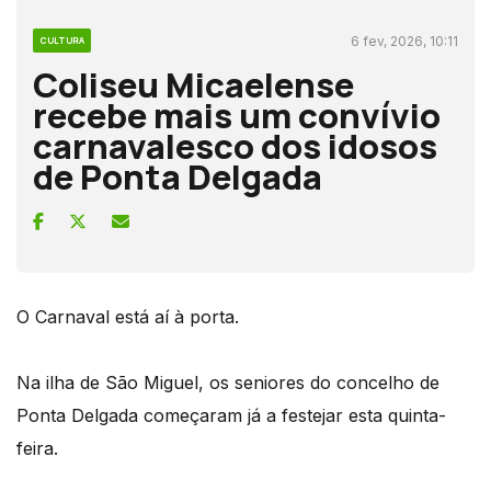
6 fev, 2026, 10:11
CULTURA
Coliseu Micaelense
recebe mais um convívio
carnavalesco dos idosos
de Ponta Delgada
O Carnaval está aí à porta.
Na ilha de São Miguel, os seniores do concelho de
Ponta Delgada começaram já a festejar esta quinta-
feira.