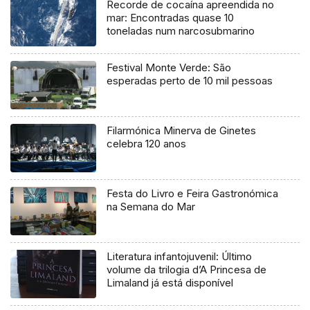
Recorde de cocaína apreendida no
mar: Encontradas quase 10
toneladas num narcosubmarino
Festival Monte Verde: São
esperadas perto de 10 mil pessoas
Filarmónica Minerva de Ginetes
celebra 120 anos
Festa do Livro e Feira Gastronómica
na Semana do Mar
Literatura infantojuvenil: Último
volume da trilogia d’A Princesa de
Limaland já está disponível