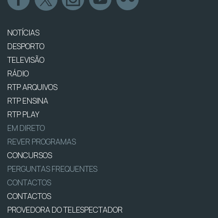
NOTÍCIAS
DESPORTO
TELEVISÃO
RÁDIO
RTP ARQUIVOS
RTP ENSINA
RTP PLAY
EM DIRETO
REVER PROGRAMAS
CONCURSOS
PERGUNTAS FREQUENTES
CONTACTOS
CONTACTOS
PROVEDORA DO TELESPECTADOR