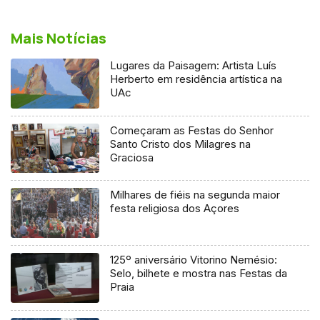
Mais Notícias
Lugares da Paisagem: Artista Luís
Herberto em residência artística na
UAc
Começaram as Festas do Senhor
Santo Cristo dos Milagres na
Graciosa
Milhares de fiéis na segunda maior
festa religiosa dos Açores
125º aniversário Vitorino Nemésio:
Selo, bilhete e mostra nas Festas da
Praia