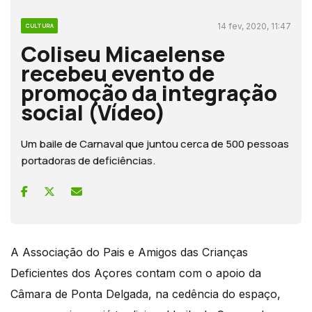
14 fev, 2020, 11:47
CULTURA
Coliseu Micaelense
recebeu evento de
promoção da integração
social (Vídeo)
Um baile de Carnaval que juntou cerca de 500 pessoas
portadoras de deficiências.
A Associação do Pais e Amigos das Crianças
Deficientes dos Açores contam com o apoio da
Câmara de Ponta Delgada, na cedência do espaço,