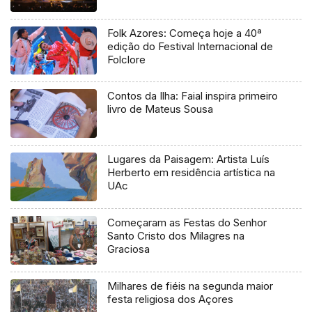
Folk Azores: Começa hoje a 40ª
edição do Festival Internacional de
Folclore
Contos da Ilha: Faial inspira primeiro
livro de Mateus Sousa
Lugares da Paisagem: Artista Luís
Herberto em residência artística na
UAc
Começaram as Festas do Senhor
Santo Cristo dos Milagres na
Graciosa
Milhares de fiéis na segunda maior
festa religiosa dos Açores