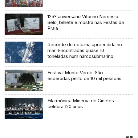
125º aniversário Vitorino Nemésio:
Selo, bilhete e mostra nas Festas da
Praia
Recorde de cocaína apreendida no
mar: Encontradas quase 10
toneladas num narcosubmarino
Festival Monte Verde: São
esperadas perto de 10 mil pessoas
Filarmónica Minerva de Ginetes
celebra 120 anos
PUB