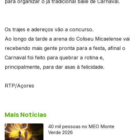
para organizar o já tradicional baile de Carnaval.
Os trajes e adereços vão a concurso.
Ao longo da tarde a arena do Coliseu Micaelense vai
recebendo mais gente pronta para a festa, afinal o
Carnaval foi feito para quebrar a rotina e,
principalmente, para dar asas à felicidade.
RTP/Açores
Mais Notícias
40 mil pessoas no MEO Monte
Verde 2026