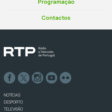
Programação
Contactos
NOTÍCIAS
DESPORTO
TELEVISÃO