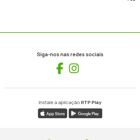
Siga-nos nas redes sociais
Facebook
Instagram
Instale a aplicação
RTP Play