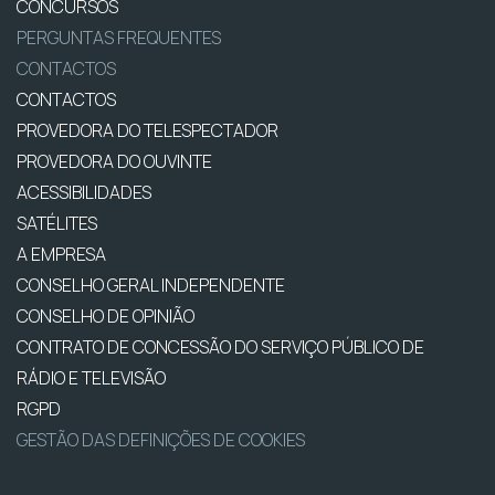
CONCURSOS
PERGUNTAS FREQUENTES
CONTACTOS
CONTACTOS
PROVEDORA DO TELESPECTADOR
PROVEDORA DO OUVINTE
ACESSIBILIDADES
SATÉLITES
A EMPRESA
CONSELHO GERAL INDEPENDENTE
CONSELHO DE OPINIÃO
CONTRATO DE CONCESSÃO DO SERVIÇO PÚBLICO DE
RÁDIO E TELEVISÃO
RGPD
GESTÃO DAS DEFINIÇÕES DE COOKIES