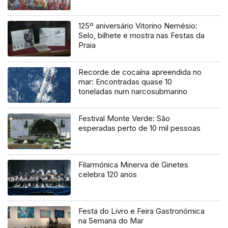
125º aniversário Vitorino Nemésio:
Selo, bilhete e mostra nas Festas da
Praia
Recorde de cocaína apreendida no
mar: Encontradas quase 10
toneladas num narcosubmarino
Festival Monte Verde: São
esperadas perto de 10 mil pessoas
Filarmónica Minerva de Ginetes
celebra 120 anos
Festa do Livro e Feira Gastronómica
na Semana do Mar