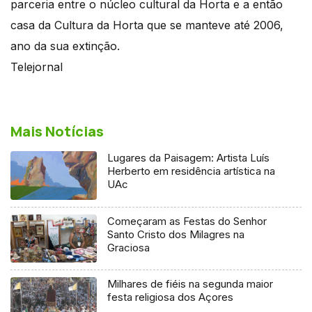
parceria entre o núcleo cultural da Horta e a então
casa da Cultura da Horta que se manteve até 2006,
ano da sua extinção.
Telejornal
Mais Notícias
Lugares da Paisagem: Artista Luís
Herberto em residência artística na
UAc
Começaram as Festas do Senhor
Santo Cristo dos Milagres na
Graciosa
Milhares de fiéis na segunda maior
festa religiosa dos Açores