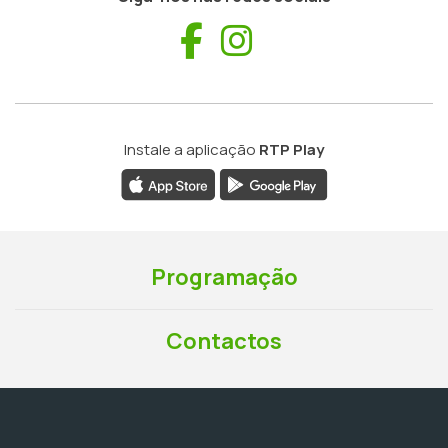
Facebook
Instagram
Instale a aplicação
RTP Play
Programação
Contactos