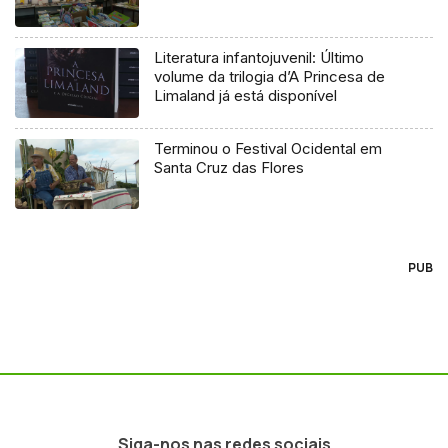
Literatura infantojuvenil: Último
volume da trilogia d’A Princesa de
Limaland já está disponível
Terminou o Festival Ocidental em
Santa Cruz das Flores
PUB
Siga-nos nas redes sociais