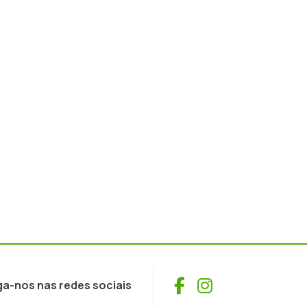
Facebook
Instagram
ga-nos nas redes sociais