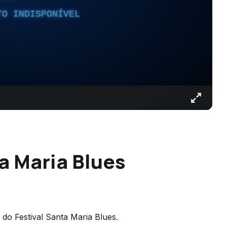
TO INDISPONÍVEL
a Maria Blues
 do Festival Santa Maria Blues.