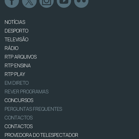
NOTÍCIAS
DESPORTO
TELEVISÃO
RÁDIO
RTP ARQUIVOS
RTP ENSINA
RTP PLAY
EM DIRETO
REVER PROGRAMAS
CONCURSOS
PERGUNTAS FREQUENTES
CONTACTOS
CONTACTOS
PROVEDORA DO TELESPECTADOR