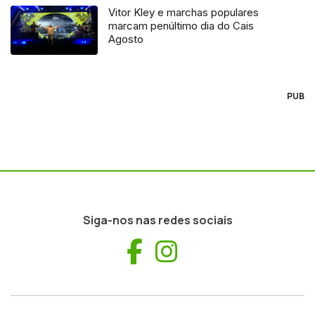
Vitor Kley e marchas populares
marcam penúltimo dia do Cais
Agosto
PUB
Siga-nos nas redes sociais
Facebook
Instagram