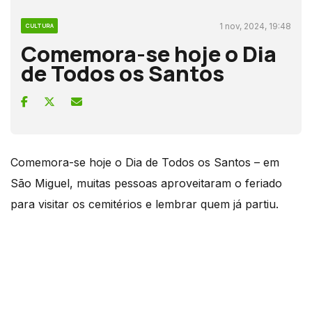
1 nov, 2024, 19:48
CULTURA
Comemora-se hoje o Dia
de Todos os Santos
Comemora-se hoje o Dia de Todos os Santos – em
São Miguel, muitas pessoas aproveitaram o feriado
para visitar os cemitérios e lembrar quem já partiu.