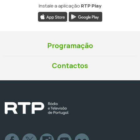
Instale a aplicação
RTP Play
Programação
Contactos