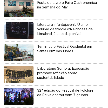
Festa do Livro e Feira Gastronómica
na Semana do Mar
Literatura infantojuvenil: Último
volume da trilogia d’A Princesa de
Limaland já está disponível
Terminou o Festival Ocidental em
Santa Cruz das Flores
Laboratório Sombra: Exposição
promove reflexão sobre
sustentabilidade
32ª edição do Festival de Folclore
da Relva contou com 7 grupos