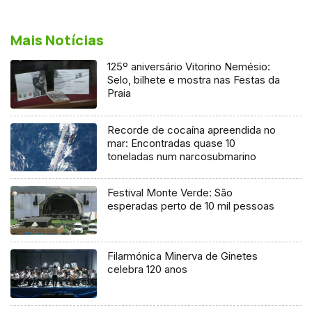
Mais Notícias
125º aniversário Vitorino Nemésio:
Selo, bilhete e mostra nas Festas da
Praia
Recorde de cocaína apreendida no
mar: Encontradas quase 10
toneladas num narcosubmarino
Festival Monte Verde: São
esperadas perto de 10 mil pessoas
Filarmónica Minerva de Ginetes
celebra 120 anos