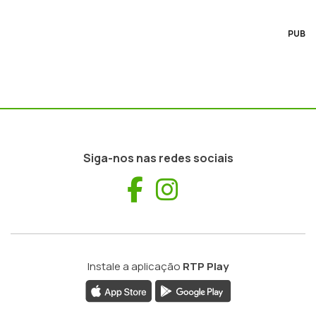
PUB
Siga-nos nas redes sociais
Facebook
Instagram
Instale a aplicação
RTP Play