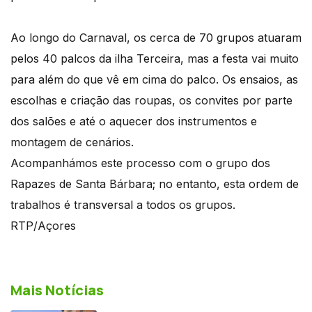
Ao longo do Carnaval, os cerca de 70 grupos atuaram
pelos 40 palcos da ilha Terceira, mas a festa vai muito
para além do que vê em cima do palco. Os ensaios, as
escolhas e criação das roupas, os convites por parte
dos salões e até o aquecer dos instrumentos e
montagem de cenários.
Acompanhámos este processo com o grupo dos
Rapazes de Santa Bárbara; no entanto, esta ordem de
trabalhos é transversal a todos os grupos.
RTP/Açores
Mais Notícias