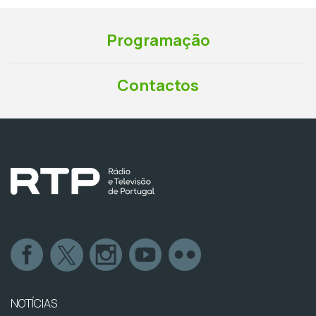
Programação
Contactos
NOTÍCIAS