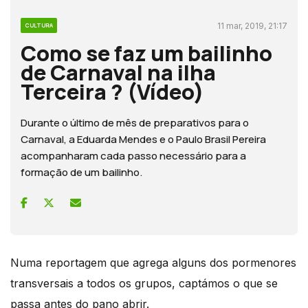
11 mar, 2019, 21:17
CULTURA
Como se faz um bailinho
de Carnaval na ilha
Terceira ? (Vídeo)
Durante o último de mês de preparativos para o
Carnaval, a Eduarda Mendes e o Paulo Brasil Pereira
acompanharam cada passo necessário para a
formação de um bailinho.
Numa reportagem que agrega alguns dos pormenores
transversais a todos os grupos, captámos o que se
passa antes do pano abrir.