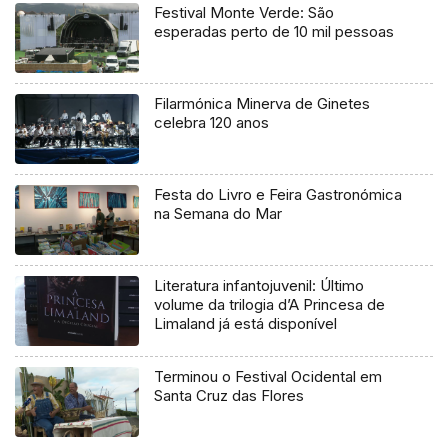
Festival Monte Verde: São
esperadas perto de 10 mil pessoas
Filarmónica Minerva de Ginetes
celebra 120 anos
Festa do Livro e Feira Gastronómica
na Semana do Mar
Literatura infantojuvenil: Último
volume da trilogia d’A Princesa de
Limaland já está disponível
Terminou o Festival Ocidental em
Santa Cruz das Flores