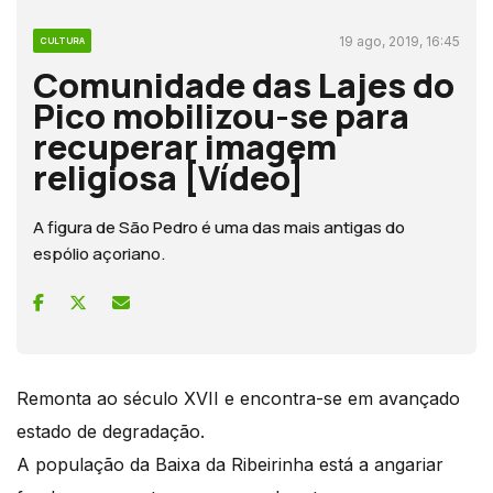
19 ago, 2019, 16:45
CULTURA
Comunidade das Lajes do
Pico mobilizou-se para
recuperar imagem
religiosa [Vídeo]
A figura de São Pedro é uma das mais antigas do
espólio açoriano.
Remonta ao século XVII e encontra-se em avançado
estado de degradação.
A população da Baixa da Ribeirinha está a angariar