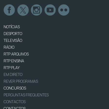
NOTÍCIAS
DESPORTO
TELEVISÃO
RÁDIO
RTP ARQUIVOS
RTP ENSINA
RTP PLAY
EM DIRETO
REVER PROGRAMAS
CONCURSOS
PERGUNTAS FREQUENTES
CONTACTOS
CONTACTOS