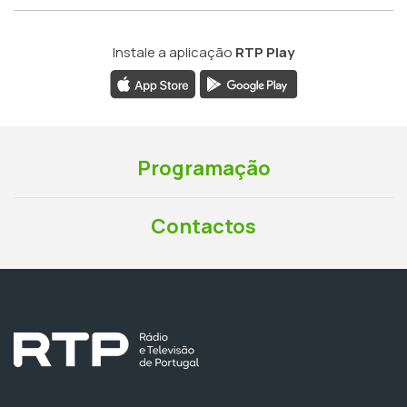
Instale a aplicação
RTP Play
Programação
Contactos