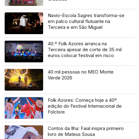
Navio-Escola Sagres transforma-se
em palco cultural flutuante na
Terceira e em São Miguel
40.º Folk Azores arranca na
Terceira apesar de corte de 35 mil
euros colocar festival em risco
40 mil pessoas no MEO Monte
Verde 2026
Folk Azores: Começa hoje a 40ª
edição do Festival Internacional de
Folclore
Contos da Ilha: Faial inspira primeiro
livro de Mateus Sousa