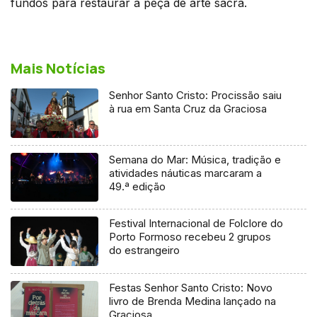
fundos para restaurar a peça de arte sacra.
Mais Notícias
Senhor Santo Cristo: Procissão saiu
à rua em Santa Cruz da Graciosa
Semana do Mar: Música, tradição e
atividades náuticas marcaram a
49.ª edição
Festival Internacional de Folclore do
Porto Formoso recebeu 2 grupos
do estrangeiro
Festas Senhor Santo Cristo: Novo
livro de Brenda Medina lançado na
Graciosa