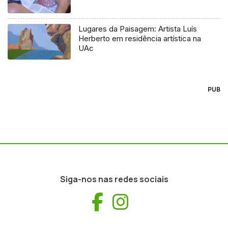
Lugares da Paisagem: Artista Luís
Herberto em residência artística na
UAc
PUB
Siga-nos nas redes sociais
Facebook
Instagram