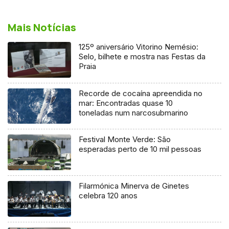
Mais Notícias
125º aniversário Vitorino Nemésio:
Selo, bilhete e mostra nas Festas da
Praia
Recorde de cocaína apreendida no
mar: Encontradas quase 10
toneladas num narcosubmarino
Festival Monte Verde: São
esperadas perto de 10 mil pessoas
Filarmónica Minerva de Ginetes
celebra 120 anos