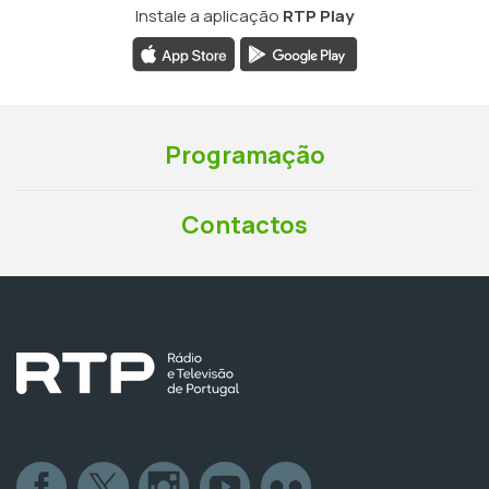
Instale a aplicação
RTP Play
Programação
Contactos