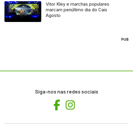
Vitor Kley e marchas populares
marcam penúltimo dia do Cais
Agosto
PUB
Siga-nos nas redes sociais
Facebook
Instagram