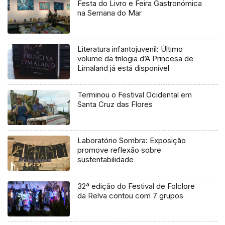
Festa do Livro e Feira Gastronómica
na Semana do Mar
Literatura infantojuvenil: Último
volume da trilogia d’A Princesa de
Limaland já está disponível
Terminou o Festival Ocidental em
Santa Cruz das Flores
Laboratório Sombra: Exposição
promove reflexão sobre
sustentabilidade
32ª edição do Festival de Folclore
da Relva contou com 7 grupos