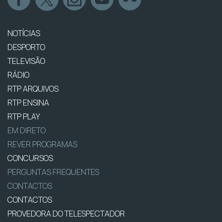
NOTÍCIAS
DESPORTO
TELEVISÃO
RÁDIO
RTP ARQUIVOS
RTP ENSINA
RTP PLAY
EM DIRETO
REVER PROGRAMAS
CONCURSOS
PERGUNTAS FREQUENTES
CONTACTOS
CONTACTOS
PROVEDORA DO TELESPECTADOR