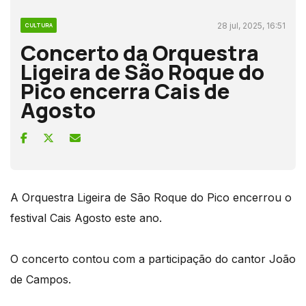
28 jul, 2025, 16:51
CULTURA
Concerto da Orquestra
Ligeira de São Roque do
Pico encerra Cais de
Agosto
A Orquestra Ligeira de São Roque do Pico encerrou o
festival Cais Agosto este ano.
O concerto contou com a participação do cantor João
de Campos.