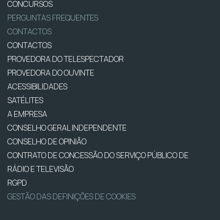
CONCURSOS
PERGUNTAS FREQUENTES
CONTACTOS
CONTACTOS
PROVEDORA DO TELESPECTADOR
PROVEDORA DO OUVINTE
ACESSIBILIDADES
SATÉLITES
A EMPRESA
CONSELHO GERAL INDEPENDENTE
CONSELHO DE OPINIÃO
CONTRATO DE CONCESSÃO DO SERVIÇO PÚBLICO DE
RÁDIO E TELEVISÃO
RGPD
GESTÃO DAS DEFINIÇÕES DE COOKIES