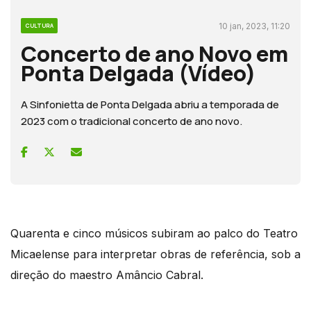
10 jan, 2023, 11:20
CULTURA
Concerto de ano Novo em
Ponta Delgada (Vídeo)
A Sinfonietta de Ponta Delgada abriu a temporada de
2023 com o tradicional concerto de ano novo.
Quarenta e cinco músicos subiram ao palco do Teatro
Micaelense para interpretar obras de referência, sob a
direção do maestro Amâncio Cabral.