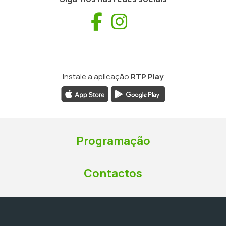
Facebook
Instagram
Instale a aplicação
RTP Play
Programação
Contactos