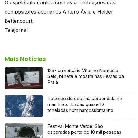
O espetáculo contou com as contribuições dos
compositores açorianos Antero Ávila e Helder
Bettencourt.
Telejornal
Mais Notícias
125º aniversário Vitorino Nemésio:
Selo, bilhete e mostra nas Festas da
Praia
Recorde de cocaína apreendida no
mar: Encontradas quase 10
toneladas num narcosubmarino
Festival Monte Verde: São
esperadas perto de 10 mil pessoas