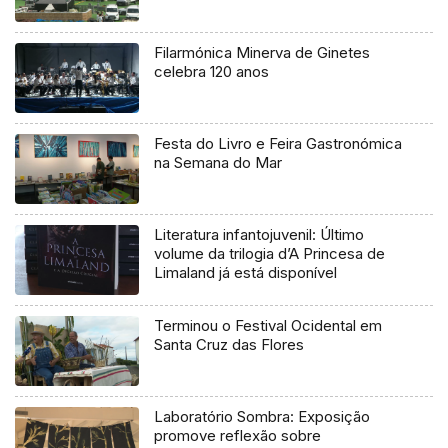
Filarmónica Minerva de Ginetes
celebra 120 anos
Festa do Livro e Feira Gastronómica
na Semana do Mar
Literatura infantojuvenil: Último
volume da trilogia d’A Princesa de
Limaland já está disponível
Terminou o Festival Ocidental em
Santa Cruz das Flores
Laboratório Sombra: Exposição
promove reflexão sobre