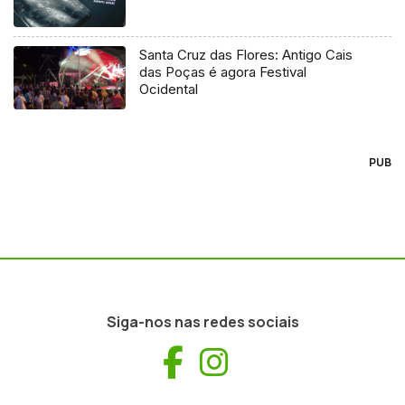
Santa Cruz das Flores: Antigo Cais
das Poças é agora Festival
Ocidental
PUB
Siga-nos nas redes sociais
Facebook
Instagram