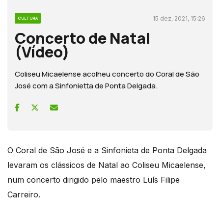
15 dez, 2021, 15:26
CULTURA
Concerto de Natal
(Vídeo)
Coliseu Micaelense acolheu concerto do Coral de São
José com a Sinfonietta de Ponta Delgada.
O Coral de São José e a Sinfonieta de Ponta Delgada
levaram os clássicos de Natal ao Coliseu Micaelense,
num concerto dirigido pelo maestro Luís Filipe
Carreiro.