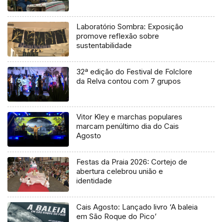
Laboratório Sombra: Exposição
promove reflexão sobre
sustentabilidade
32ª edição do Festival de Folclore
da Relva contou com 7 grupos
Vitor Kley e marchas populares
marcam penúltimo dia do Cais
Agosto
Festas da Praia 2026: Cortejo de
abertura celebrou união e
identidade
Cais Agosto: Lançado livro ‘A baleia
em São Roque do Pico’