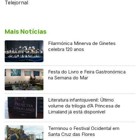
Telejornal
Mais Notícias
Filarmónica Minerva de Ginetes
celebra 120 anos
Festa do Livro e Feira Gastronómica
na Semana do Mar
Literatura infantojuvenil: Último
volume da trilogia d’A Princesa de
Limaland já está disponível
Terminou o Festival Ocidental em
Santa Cruz das Flores