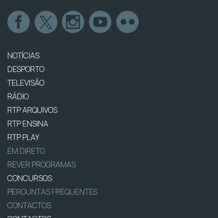
NOTÍCIAS
DESPORTO
TELEVISÃO
RÁDIO
RTP ARQUIVOS
RTP ENSINA
RTP PLAY
EM DIRETO
REVER PROGRAMAS
CONCURSOS
PERGUNTAS FREQUENTES
CONTACTOS