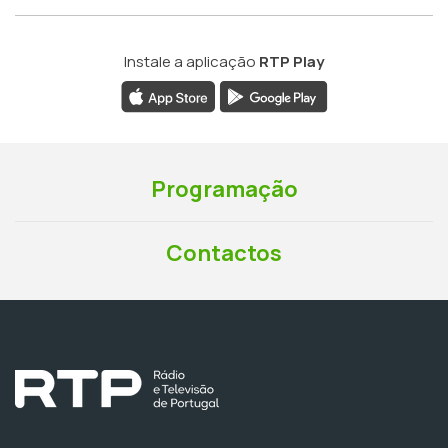
Instale a aplicação
RTP Play
Programação
Contactos