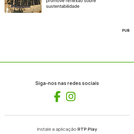
promove reflexão sobre
sustentabilidade
PUB
Siga-nos nas redes sociais
Facebook
Instagram
Instale a aplicação
RTP Play