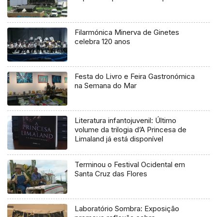
Filarmónica Minerva de Ginetes
celebra 120 anos
Festa do Livro e Feira Gastronómica
na Semana do Mar
Literatura infantojuvenil: Último
volume da trilogia d’A Princesa de
Limaland já está disponível
Terminou o Festival Ocidental em
Santa Cruz das Flores
Laboratório Sombra: Exposição