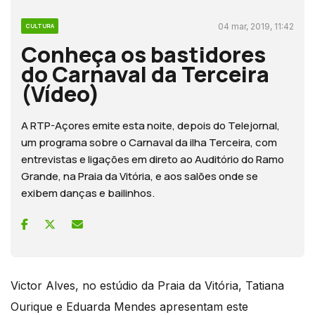
04 mar, 2019, 11:42
CULTURA
Conheça os bastidores
do Carnaval da Terceira
(Vídeo)
A RTP-Açores emite esta noite, depois do Telejornal,
um programa sobre o Carnaval da ilha Terceira, com
entrevistas e ligações em direto ao Auditório do Ramo
Grande, na Praia da Vitória, e aos salões onde se
exibem danças e bailinhos.
Victor Alves, no estúdio da Praia da Vitória, Tatiana
Ourique e Eduarda Mendes apresentam este