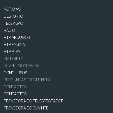
NOTÍCIAS
DESPORTO
TELEVISÃO
RÁDIO
RTP ARQUIVOS
RTP ENSINA
RTP PLAY
EM DIRETO
REVER PROGRAMAS
CONCURSOS
PERGUNTAS FREQUENTES
CONTACTOS
CONTACTOS
PROVEDORA DO TELESPECTADOR
PROVEDORA DO OUVINTE