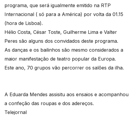
programa, que será igualmente emitido na RTP
Internacional ( só para a América) por volta da 01.15
(hora de Lisboa).
Hélio Costa, César Toste, Guilherme Lima e Valter
Peres são alguns dos convidados deste programa.
As danças e os bailinhos são mesmo considerados a
maior manifestação de teatro popular da Europa.
Este ano, 70 grupos vão percorrer os salões da ilha.
A Eduarda Mendes assisitu aos ensaios e acompanhou
a confeção das roupas e dos adereços.
Telejornal