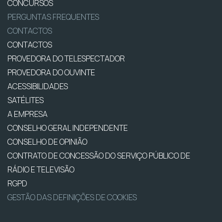
CONCURSOS
PERGUNTAS FREQUENTES
CONTACTOS
CONTACTOS
PROVEDORA DO TELESPECTADOR
PROVEDORA DO OUVINTE
ACESSIBILIDADES
SATÉLITES
A EMPRESA
CONSELHO GERAL INDEPENDENTE
CONSELHO DE OPINIÃO
CONTRATO DE CONCESSÃO DO SERVIÇO PÚBLICO DE
RÁDIO E TELEVISÃO
RGPD
GESTÃO DAS DEFINIÇÕES DE COOKIES