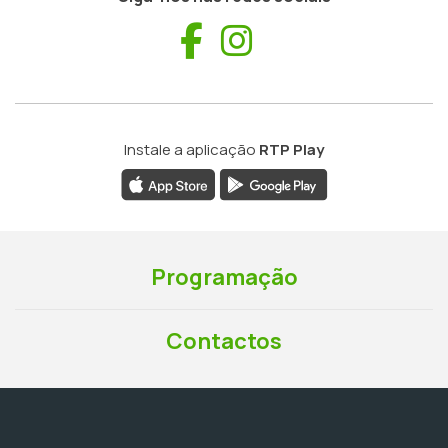
Facebook
Instagram
Instale a aplicação
RTP Play
Programação
Contactos