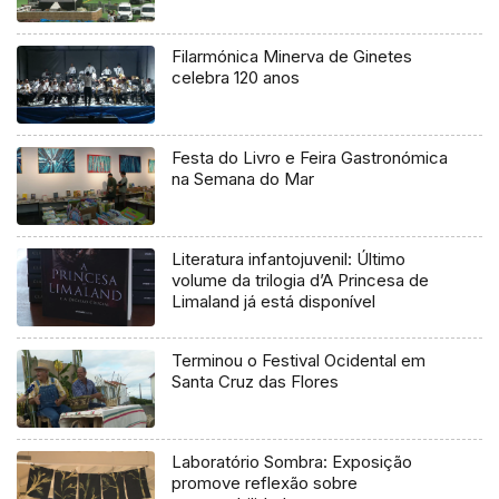
Filarmónica Minerva de Ginetes
celebra 120 anos
Festa do Livro e Feira Gastronómica
na Semana do Mar
Literatura infantojuvenil: Último
volume da trilogia d’A Princesa de
Limaland já está disponível
Terminou o Festival Ocidental em
Santa Cruz das Flores
Laboratório Sombra: Exposição
promove reflexão sobre