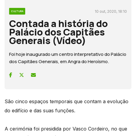
10 out, 2020, 18:10
CULTURA
Contada a história do
Palácio dos Capitães
Generais (Vídeo)
Foi hoje inaugurado um centro interpretativo do Palácio
dos Capitães Generais, em Angra do Heroísmo.
São cinco espaços temporais que contam a evolução
do edifício e das suas funções.
A cerimónia foi presidida por Vasco Cordeiro, no que