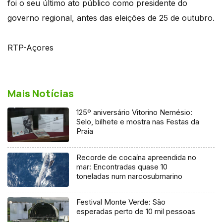
foi o seu último ato público como presidente do
governo regional, antes das eleições de 25 de outubro.
RTP-Açores
Mais Notícias
125º aniversário Vitorino Nemésio:
Selo, bilhete e mostra nas Festas da
Praia
Recorde de cocaína apreendida no
mar: Encontradas quase 10
toneladas num narcosubmarino
Festival Monte Verde: São
esperadas perto de 10 mil pessoas