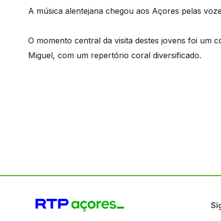
A música alentejana chegou aos Açores pelas voze
O momento central da visita destes jovens foi um 
Miguel, com um repertório coral diversificado.
Si