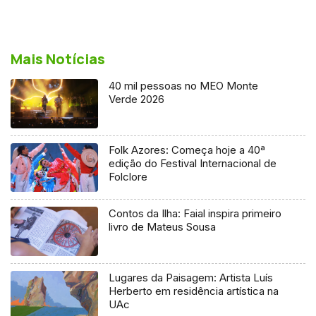
Mais Notícias
40 mil pessoas no MEO Monte
Verde 2026
Folk Azores: Começa hoje a 40ª
edição do Festival Internacional de
Folclore
Contos da Ilha: Faial inspira primeiro
livro de Mateus Sousa
Lugares da Paisagem: Artista Luís
Herberto em residência artística na
UAc