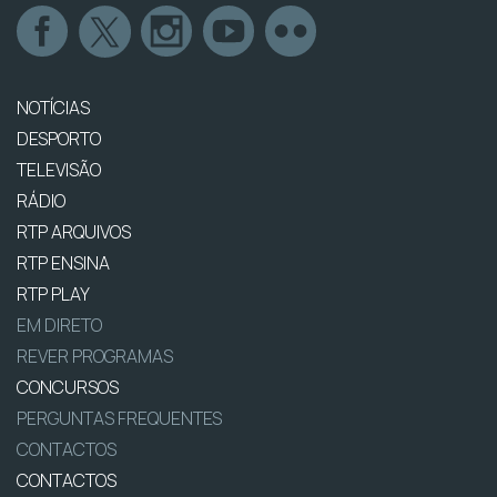
NOTÍCIAS
DESPORTO
TELEVISÃO
RÁDIO
RTP ARQUIVOS
RTP ENSINA
RTP PLAY
EM DIRETO
REVER PROGRAMAS
CONCURSOS
PERGUNTAS FREQUENTES
CONTACTOS
CONTACTOS