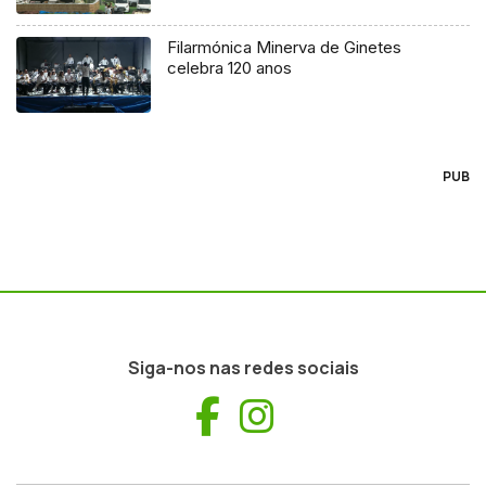
Filarmónica Minerva de Ginetes
celebra 120 anos
PUB
Siga-nos nas redes sociais
Facebook
Instagram