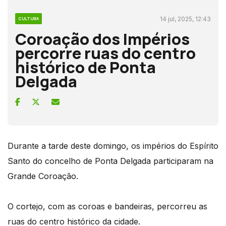
14 jul, 2025, 12:43
CULTURA
Coroação dos Impérios
percorre ruas do centro
histórico de Ponta
Delgada
Durante a tarde deste domingo, os impérios do Espírito
Santo do concelho de Ponta Delgada participaram na
Grande Coroação.
O cortejo, com as coroas e bandeiras, percorreu as
ruas do centro histórico da cidade.