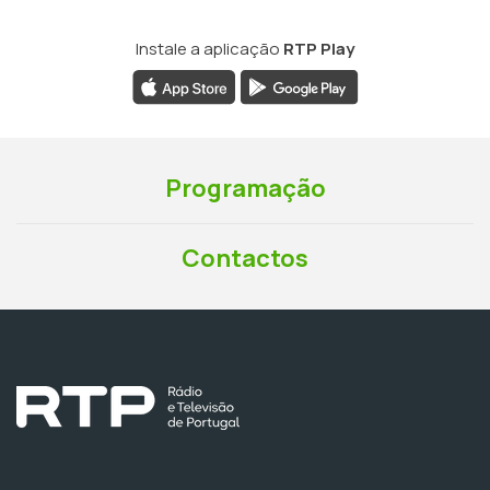
Instale a aplicação
RTP Play
Programação
Contactos