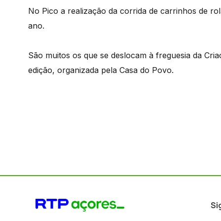
No Pico a realização da corrida de carrinhos de r
ano.
São muitos os que se deslocam à freguesia da Criaç
edição, organizada pela Casa do Povo.
Si