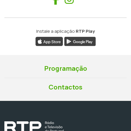
Instale a aplicação
RTP Play
Programação
Contactos