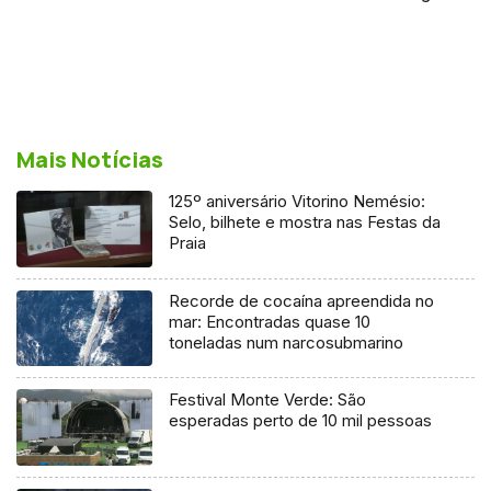
Mais Notícias
125º aniversário Vitorino Nemésio:
Selo, bilhete e mostra nas Festas da
Praia
Recorde de cocaína apreendida no
mar: Encontradas quase 10
toneladas num narcosubmarino
Festival Monte Verde: São
esperadas perto de 10 mil pessoas