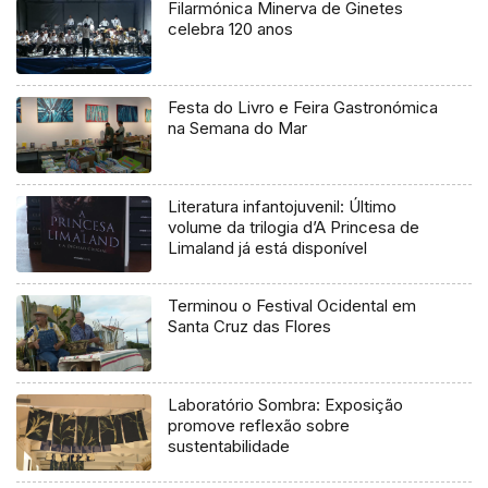
Filarmónica Minerva de Ginetes
celebra 120 anos
Festa do Livro e Feira Gastronómica
na Semana do Mar
Literatura infantojuvenil: Último
volume da trilogia d’A Princesa de
Limaland já está disponível
Terminou o Festival Ocidental em
Santa Cruz das Flores
Laboratório Sombra: Exposição
promove reflexão sobre
sustentabilidade