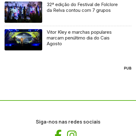
32ª edição do Festival de Folclore
da Relva contou com 7 grupos
Vitor Kley e marchas populares
marcam penúltimo dia do Cais
Agosto
PUB
Siga-nos nas redes sociais
Facebook
Instagram