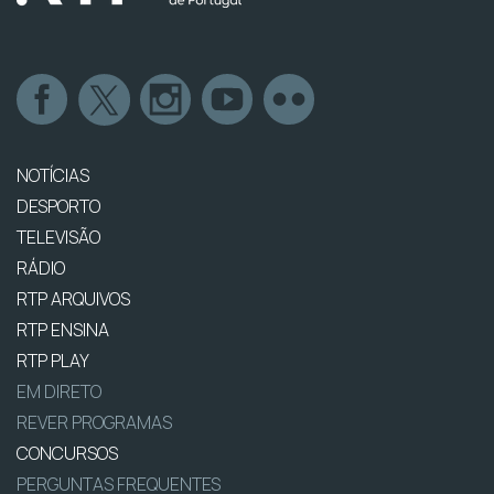
NOTÍCIAS
DESPORTO
TELEVISÃO
RÁDIO
RTP ARQUIVOS
RTP ENSINA
RTP PLAY
EM DIRETO
REVER PROGRAMAS
CONCURSOS
PERGUNTAS FREQUENTES