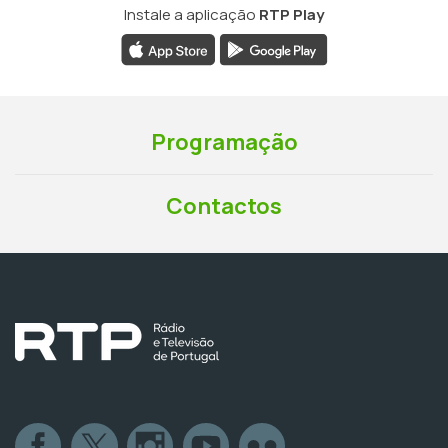
Instale a aplicação
RTP Play
Programação
Contactos