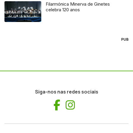
Filarmónica Minerva de Ginetes
celebra 120 anos
PUB
Siga-nos nas redes sociais
Facebook
Instagram