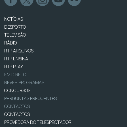
NOTÍCIAS
DESPORTO
TELEVISÃO
RÁDIO
RTP ARQUIVOS
RTP ENSINA
RTP PLAY
EM DIRETO
REVER PROGRAMAS
CONCURSOS
PERGUNTAS FREQUENTES
CONTACTOS
CONTACTOS
PROVEDORA DO TELESPECTADOR