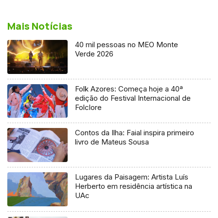
Mais Notícias
40 mil pessoas no MEO Monte
Verde 2026
Folk Azores: Começa hoje a 40ª
edição do Festival Internacional de
Folclore
Contos da Ilha: Faial inspira primeiro
livro de Mateus Sousa
Lugares da Paisagem: Artista Luís
Herberto em residência artística na
UAc