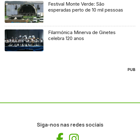
Festival Monte Verde: São
esperadas perto de 10 mil pessoas
Filarmónica Minerva de Ginetes
celebra 120 anos
PUB
Siga-nos nas redes sociais
Facebook
Instagram