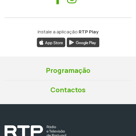
Instale a aplicação
RTP Play
Programação
Contactos