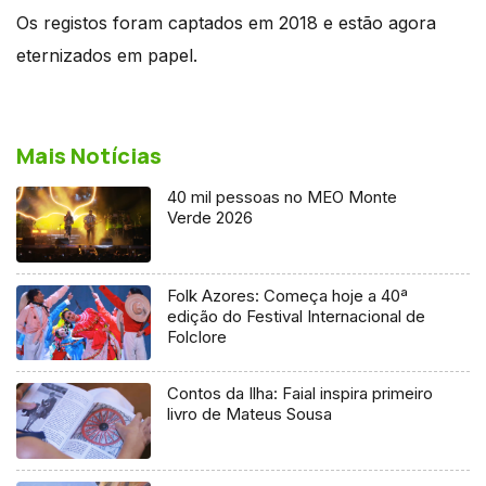
Os registos foram captados em 2018 e estão agora
eternizados em papel.
Mais Notícias
40 mil pessoas no MEO Monte
Verde 2026
Folk Azores: Começa hoje a 40ª
edição do Festival Internacional de
Folclore
Contos da Ilha: Faial inspira primeiro
livro de Mateus Sousa