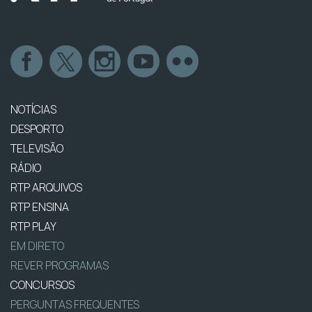
NOTÍCIAS
DESPORTO
TELEVISÃO
RÁDIO
RTP ARQUIVOS
RTP ENSINA
RTP PLAY
EM DIRETO
REVER PROGRAMAS
CONCURSOS
PERGUNTAS FREQUENTES