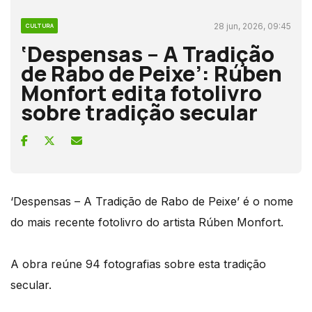
28 jun, 2026, 09:45
CULTURA
‘Despensas – A Tradição
de Rabo de Peixe’: Rúben
Monfort edita fotolivro
sobre tradição secular
‘Despensas – A Tradição de Rabo de Peixe’ é o nome
do mais recente fotolivro do artista Rúben Monfort.
A obra reúne 94 fotografias sobre esta tradição
secular.