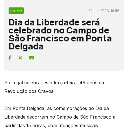
24 abr, 2023, 18:56
CULTURA
Dia da Liberdade será
celebrado no Campo de
São Francisco em Ponta
Delgada
Portugal celebra, esta terça-feira, 49 anos da
Revolução dos Cravos.
Em Ponta Delgada, as comemorações do Dia da
Liberdade decorrem no Campo de São Francisco a
partir das 15 horas, com atuações musicais