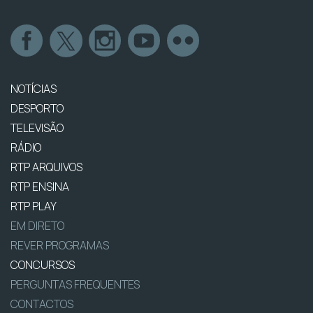
NOTÍCIAS
DESPORTO
TELEVISÃO
RÁDIO
RTP ARQUIVOS
RTP ENSINA
RTP PLAY
EM DIRETO
REVER PROGRAMAS
CONCURSOS
PERGUNTAS FREQUENTES
CONTACTOS