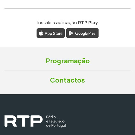
Instale a aplicação
RTP Play
Programação
Contactos