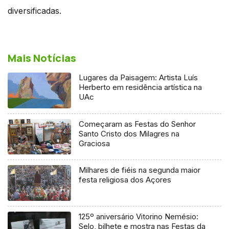
diversificadas.
Mais Notícias
Lugares da Paisagem: Artista Luís
Herberto em residência artística na
UAc
Começaram as Festas do Senhor
Santo Cristo dos Milagres na
Graciosa
Milhares de fiéis na segunda maior
festa religiosa dos Açores
125º aniversário Vitorino Nemésio:
Selo, bilhete e mostra nas Festas da