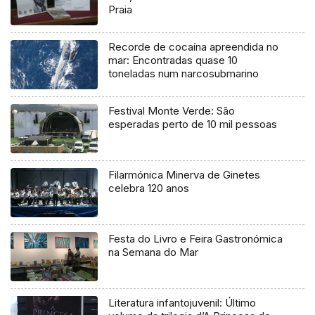
Praia
Recorde de cocaína apreendida no
mar: Encontradas quase 10
toneladas num narcosubmarino
Festival Monte Verde: São
esperadas perto de 10 mil pessoas
Filarmónica Minerva de Ginetes
celebra 120 anos
Festa do Livro e Feira Gastronómica
na Semana do Mar
Literatura infantojuvenil: Último