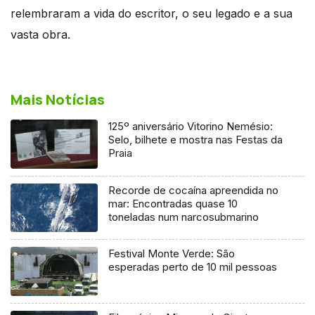
relembraram a vida do escritor, o seu legado e a sua
vasta obra.
Mais Notícias
125º aniversário Vitorino Nemésio:
Selo, bilhete e mostra nas Festas da
Praia
Recorde de cocaína apreendida no
mar: Encontradas quase 10
toneladas num narcosubmarino
Festival Monte Verde: São
esperadas perto de 10 mil pessoas