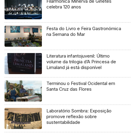
Filarmónica Minerva de Ginetes
celebra 120 anos
Festa do Livro e Feira Gastronómica
na Semana do Mar
Literatura infantojuvenil: Último
volume da trilogia d’A Princesa de
Limaland já está disponível
Terminou o Festival Ocidental em
Santa Cruz das Flores
Laboratório Sombra: Exposição
promove reflexão sobre
sustentabilidade