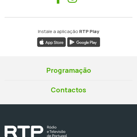
Instale a aplicação
RTP Play
Programação
Contactos