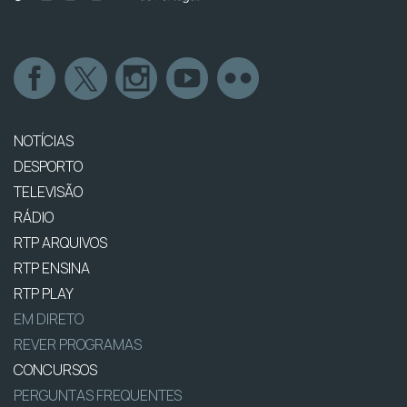
NOTÍCIAS
DESPORTO
TELEVISÃO
RÁDIO
RTP ARQUIVOS
RTP ENSINA
RTP PLAY
EM DIRETO
REVER PROGRAMAS
CONCURSOS
PERGUNTAS FREQUENTES