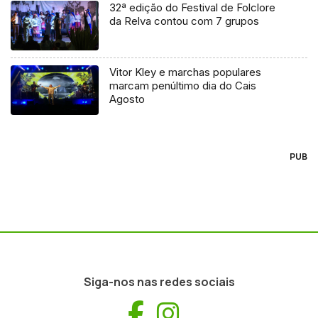
32ª edição do Festival de Folclore
da Relva contou com 7 grupos
Vitor Kley e marchas populares
marcam penúltimo dia do Cais
Agosto
PUB
Siga-nos nas redes sociais
Facebook
Instagram