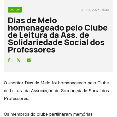
31 out, 2025, 15:43
CULTURA
Dias de Melo
homenageado pelo Clube
de Leitura da Ass. de
Solidariedade Social dos
Professores
O escritor Dias de Melo foi homenageado pelo Clube
de Leitura da Associação de Solidariedade Social dos
Professores.
Os membros do clube partilharam memórias,