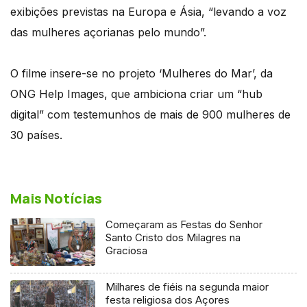
exibições previstas na Europa e Ásia, “levando a voz
das mulheres açorianas pelo mundo”.
O filme insere-se no projeto ‘Mulheres do Mar’, da
ONG Help Images, que ambiciona criar um “hub
digital” com testemunhos de mais de 900 mulheres de
30 países.
Mais Notícias
Começaram as Festas do Senhor
Santo Cristo dos Milagres na
Graciosa
Milhares de fiéis na segunda maior
festa religiosa dos Açores