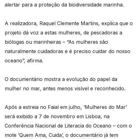
alertar para a proteção da biodiversidade marinha.
A realizadora, Raquel Clemente Martins, explica que o
projeto dá voz a estas mulheres, de pescadoras a
biólogas ou marinheiras – “As mulheres são
naturalmente cuidadoras e é preciso cuidar do nosso
oceano”, afirma.
O documentário mostra a evolução do papel da
mulher no mar, antes menos visível e reconhecido.
Após a estreia no Faial em julho, ‘Mulheres do Mar’
será exibido a 7 de novembro em Lisboa, na
Conferência Nacional de Literacia do Oceano – com o
mote ‘Quem Ama, Cuida’, o documentário já tem