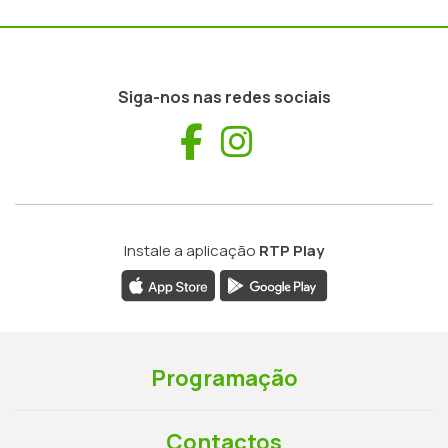
Siga-nos nas redes sociais
Facebook
Instagram
Instale a aplicação
RTP Play
Programação
Contactos