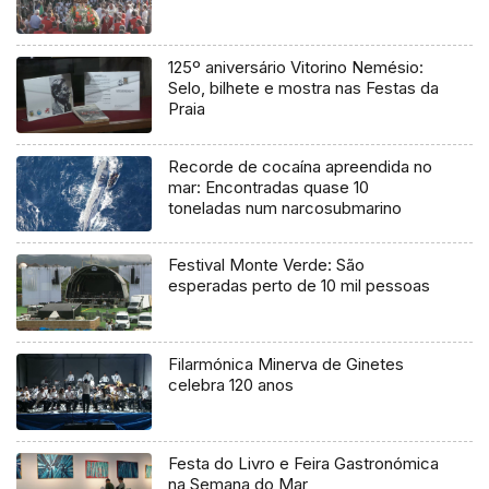
125º aniversário Vitorino Nemésio:
Selo, bilhete e mostra nas Festas da
Praia
Recorde de cocaína apreendida no
mar: Encontradas quase 10
toneladas num narcosubmarino
Festival Monte Verde: São
esperadas perto de 10 mil pessoas
Filarmónica Minerva de Ginetes
celebra 120 anos
Festa do Livro e Feira Gastronómica
na Semana do Mar