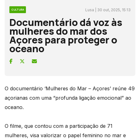
Lusa | 30 out, 2025, 15:13
CULTURA
Documentário dá voz às
mulheres do mar dos
Açores para proteger o
oceano
O documentário ‘Mulheres do Mar – Açores’ reúne 49
açorianas com uma “profunda ligação emocional” ao
oceano.
O filme, que contou com a participação de 71
mulheres, visa valorizar o papel feminino no mar e