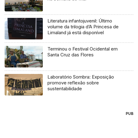
Literatura infantojuvenil: Último
volume da trilogia d’A Princesa de
Limaland já está disponível
Terminou o Festival Ocidental em
Santa Cruz das Flores
Laboratório Sombra: Exposição
promove reflexão sobre
sustentabilidade
PUB