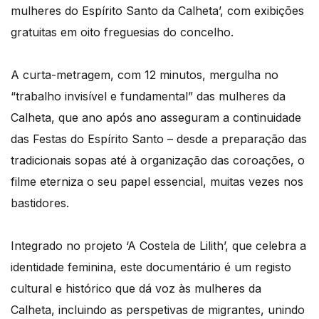
mulheres do Espírito Santo da Calheta’, com exibições
gratuitas em oito freguesias do concelho.
A curta-metragem, com 12 minutos, mergulha no
“trabalho invisível e fundamental” das mulheres da
Calheta, que ano após ano asseguram a continuidade
das Festas do Espírito Santo – desde a preparação das
tradicionais sopas até à organização das coroações, o
filme eterniza o seu papel essencial, muitas vezes nos
bastidores.
Integrado no projeto ‘A Costela de Lilith’, que celebra a
identidade feminina, este documentário é um registo
cultural e histórico que dá voz às mulheres da
Calheta, incluindo as perspetivas de migrantes, unindo