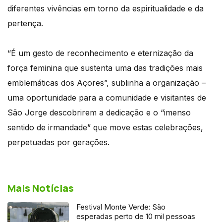
diferentes vivências em torno da espiritualidade e da
pertença.
“É um gesto de reconhecimento e eternização da
força feminina que sustenta uma das tradições mais
emblemáticas dos Açores”, sublinha a organização –
uma oportunidade para a comunidade e visitantes de
São Jorge descobrirem a dedicação e o “imenso
sentido de irmandade” que move estas celebrações,
perpetuadas por gerações.
Mais Notícias
Festival Monte Verde: São
esperadas perto de 10 mil pessoas