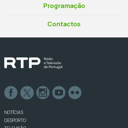
Programação
Contactos
NOTÍCIAS
DESPORTO