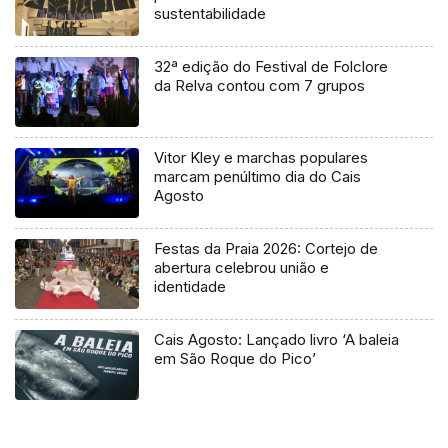
sustentabilidade
32ª edição do Festival de Folclore
da Relva contou com 7 grupos
Vitor Kley e marchas populares
marcam penúltimo dia do Cais
Agosto
Festas da Praia 2026: Cortejo de
abertura celebrou união e
identidade
Cais Agosto: Lançado livro ‘A baleia
em São Roque do Pico’