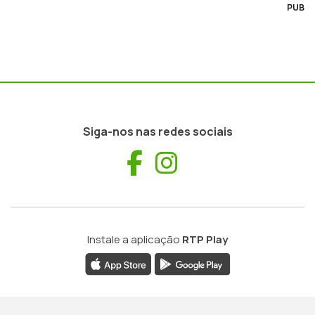
PUB
Siga-nos nas redes sociais
Facebook
Instagram
Instale a aplicação
RTP Play