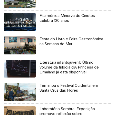
Filarmónica Minerva de Ginetes
celebra 120 anos
Festa do Livro e Feira Gastronómica
na Semana do Mar
Literatura infantojuvenil: Último
volume da trilogia d’A Princesa de
Limaland já está disponível
Terminou o Festival Ocidental em
Santa Cruz das Flores
Laboratório Sombra: Exposição
promove reflexão sobre