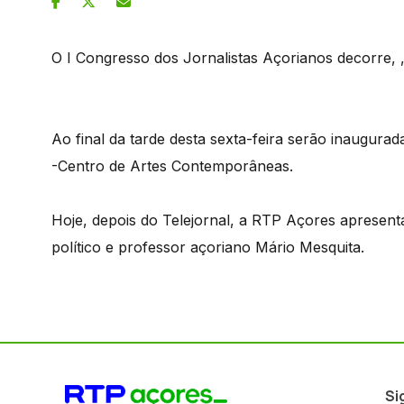
O I Congresso dos Jornalistas Açorianos decorre, 
Ao final da tarde desta sexta-feira serão inaugura
-Centro de Artes Contemporâneas.
Hoje, depois do Telejornal, a RTP Açores apresent
político e professor açoriano Mário Mesquita.
Si