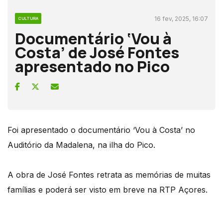
16 fev, 2025, 16:07
CULTURA
Documentário ‘Vou à
Costa’ de José Fontes
apresentado no Pico
Foi apresentado o documentário ‘Vou à Costa’ no
Auditório da Madalena, na ilha do Pico.
A obra de José Fontes retrata as memórias de muitas
famílias e poderá ser visto em breve na RTP Açores.