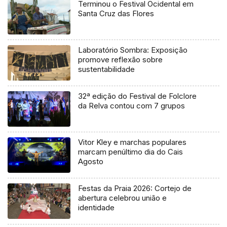
Terminou o Festival Ocidental em
Santa Cruz das Flores
Laboratório Sombra: Exposição
promove reflexão sobre
sustentabilidade
32ª edição do Festival de Folclore
da Relva contou com 7 grupos
Vitor Kley e marchas populares
marcam penúltimo dia do Cais
Agosto
Festas da Praia 2026: Cortejo de
abertura celebrou união e
identidade