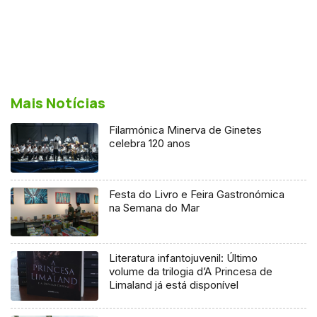
Mais Notícias
Filarmónica Minerva de Ginetes
celebra 120 anos
Festa do Livro e Feira Gastronómica
na Semana do Mar
Literatura infantojuvenil: Último
volume da trilogia d’A Princesa de
Limaland já está disponível