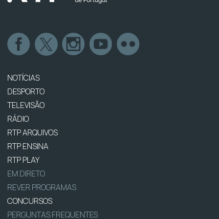
NOTÍCIAS
DESPORTO
TELEVISÃO
RÁDIO
RTP ARQUIVOS
RTP ENSINA
RTP PLAY
EM DIRETO
REVER PROGRAMAS
CONCURSOS
PERGUNTAS FREQUENTES