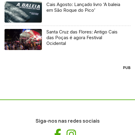
Cais Agosto: Lançado livro ‘A baleia
em São Roque do Pico’
Santa Cruz das Flores: Antigo Cais
das Poças é agora Festival
Ocidental
PUB
Siga-nos nas redes sociais
Facebook
Instagram