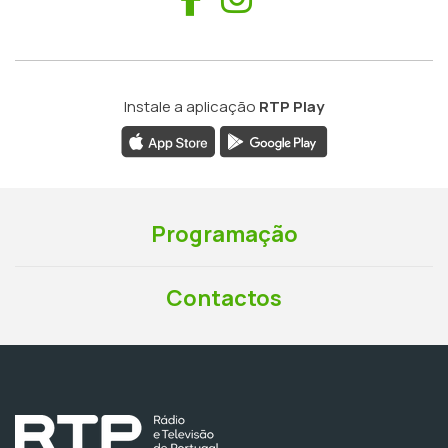
Instale a aplicação
RTP Play
Programação
Contactos