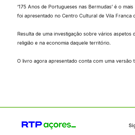
‘175 Anos de Portugueses nas Bermudas’ é o mais 
foi apresentado no Centro Cultural de Vila Franca
Resulta de uma investigação sobre vários aspetos 
religião e na economia daquele território.
O livro agora apresentado conta com uma versão t
Si