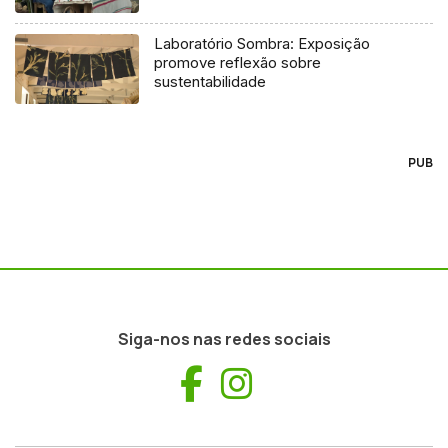
Laboratório Sombra: Exposição
promove reflexão sobre
sustentabilidade
PUB
Siga-nos nas redes sociais
Facebook
Instagram