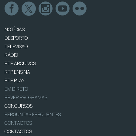
NOTÍCIAS
DESPORTO
TELEVISÃO
RÁDIO
RTP ARQUIVOS
RTP ENSINA
RTP PLAY
EM DIRETO
REVER PROGRAMAS
CONCURSOS
PERGUNTAS FREQUENTES
CONTACTOS
CONTACTOS