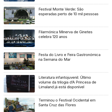
Festival Monte Verde: São
esperadas perto de 10 mil pessoas
Filarmónica Minerva de Ginetes
celebra 120 anos
Festa do Livro e Feira Gastronómica
na Semana do Mar
Literatura infantojuvenil: Último
volume da trilogia d’A Princesa de
Limaland já está disponível
Terminou o Festival Ocidental em
Santa Cruz das Flores