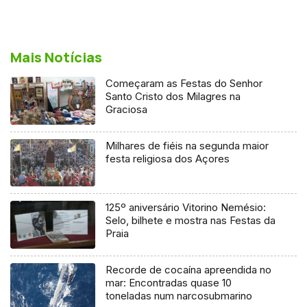
Mais Notícias
Começaram as Festas do Senhor
Santo Cristo dos Milagres na
Graciosa
Milhares de fiéis na segunda maior
festa religiosa dos Açores
125º aniversário Vitorino Nemésio:
Selo, bilhete e mostra nas Festas da
Praia
Recorde de cocaína apreendida no
mar: Encontradas quase 10
toneladas num narcosubmarino