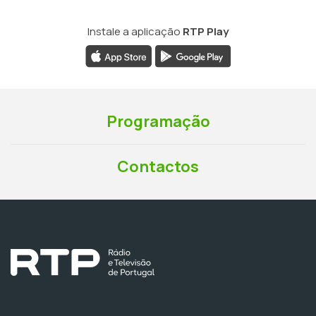
Instale a aplicação
RTP Play
Programação
Contactos