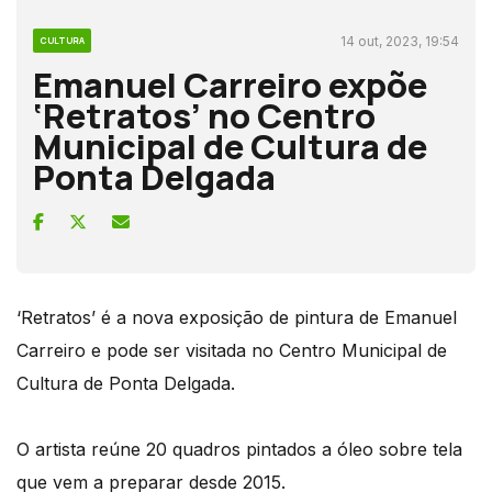
14 out, 2023, 19:54
CULTURA
Emanuel Carreiro expõe
‘Retratos’ no Centro
Municipal de Cultura de
Ponta Delgada
‘Retratos’ é a nova exposição de pintura de Emanuel
Carreiro e pode ser visitada no Centro Municipal de
Cultura de Ponta Delgada.
O artista reúne 20 quadros pintados a óleo sobre tela
que vem a preparar desde 2015.