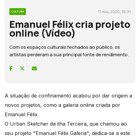
11 mai, 2020, 16:31
CULTURA
Emanuel Félix cria projeto
online (Vídeo)
Com os espaços culturais fechados ao público, os
artistas perderam a sua principal fonte de rendimento.
A situação de confinamento acabou por dar origem a
novos projetos, como a galeria online criada por
Emanuel Félix.
O Urban Sketcher da ilha Terceira, que chamou ao
seu projeto "Emanuel Félix Galeria", dedica-se a este