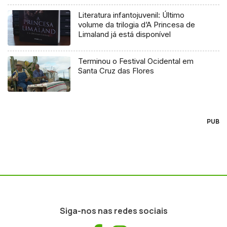
Literatura infantojuvenil: Último
volume da trilogia d’A Princesa de
Limaland já está disponível
Terminou o Festival Ocidental em
Santa Cruz das Flores
PUB
Siga-nos nas redes sociais