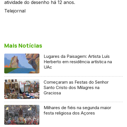
atividade do desenho há 12 anos.
Telejornal
Mais Notícias
Lugares da Paisagem: Artista Luís
Herberto em residência artística na
UAc
Começaram as Festas do Senhor
Santo Cristo dos Milagres na
Graciosa
Milhares de fiéis na segunda maior
festa religiosa dos Açores