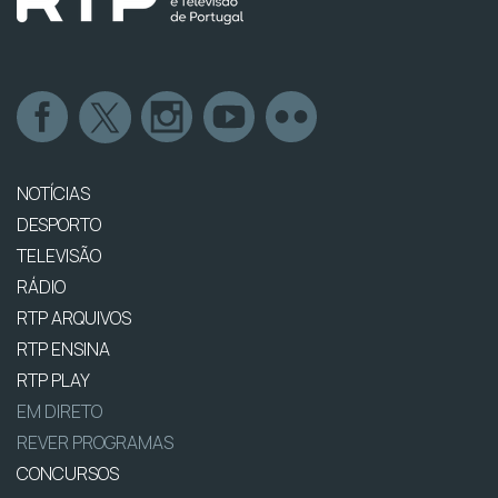
NOTÍCIAS
DESPORTO
TELEVISÃO
RÁDIO
RTP ARQUIVOS
RTP ENSINA
RTP PLAY
EM DIRETO
REVER PROGRAMAS
CONCURSOS