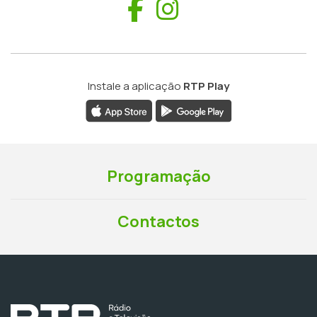
Facebook
Instagram
Instale a aplicação
RTP Play
Programação
Contactos