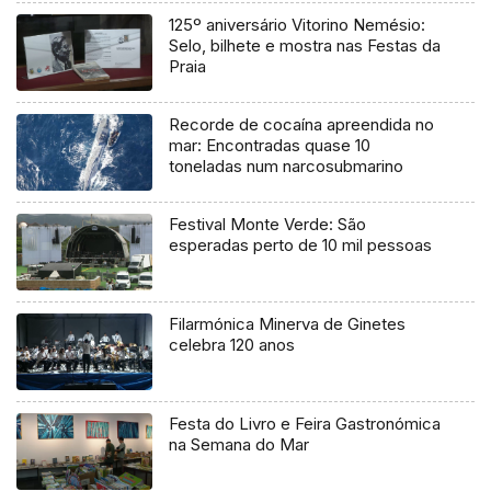
125º aniversário Vitorino Nemésio:
Selo, bilhete e mostra nas Festas da
Praia
Recorde de cocaína apreendida no
mar: Encontradas quase 10
toneladas num narcosubmarino
Festival Monte Verde: São
esperadas perto de 10 mil pessoas
Filarmónica Minerva de Ginetes
celebra 120 anos
Festa do Livro e Feira Gastronómica
na Semana do Mar