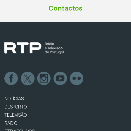
Contactos
NOTÍCIAS
DESPORTO
TELEVISÃO
RÁDIO