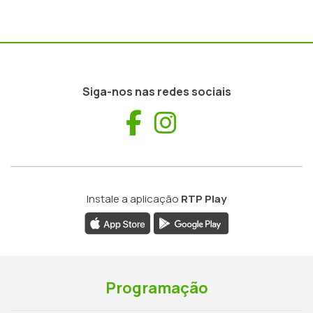
Siga-nos nas redes sociais
Facebook
Instagram
Instale a aplicação
RTP Play
Programação