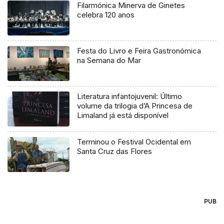
Filarmónica Minerva de Ginetes
celebra 120 anos
Festa do Livro e Feira Gastronómica
na Semana do Mar
Literatura infantojuvenil: Último
volume da trilogia d’A Princesa de
Limaland já está disponível
Terminou o Festival Ocidental em
Santa Cruz das Flores
PUB