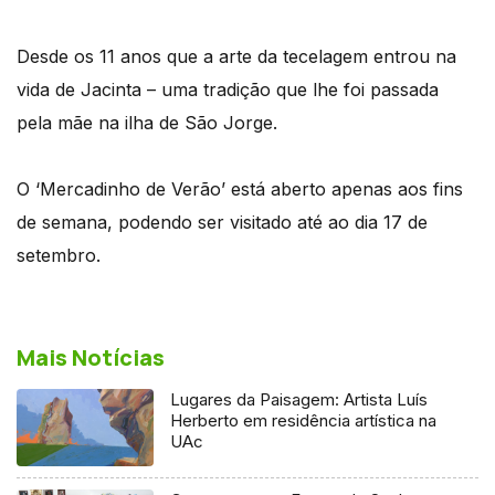
Desde os 11 anos que a arte da tecelagem entrou na
vida de Jacinta – uma tradição que lhe foi passada
pela mãe na ilha de São Jorge.
O ‘Mercadinho de Verão’ está aberto apenas aos fins
de semana, podendo ser visitado até ao dia 17 de
setembro.
Mais Notícias
Lugares da Paisagem: Artista Luís
Herberto em residência artística na
UAc