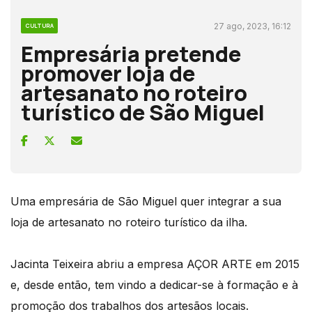
27 ago, 2023, 16:12
CULTURA
Empresária pretende
promover loja de
artesanato no roteiro
turístico de São Miguel
Uma empresária de São Miguel quer integrar a sua
loja de artesanato no roteiro turístico da ilha.
Jacinta Teixeira abriu a empresa AÇOR ARTE em 2015
e, desde então, tem vindo a dedicar-se à formação e à
promoção dos trabalhos dos artesãos locais.