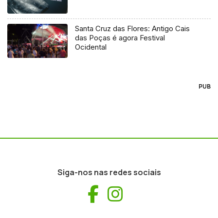
Santa Cruz das Flores: Antigo Cais
das Poças é agora Festival
Ocidental
PUB
Siga-nos nas redes sociais
Facebook
Instagram