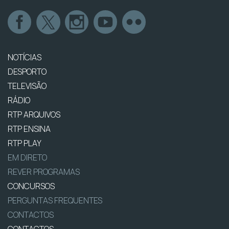
NOTÍCIAS
DESPORTO
TELEVISÃO
RÁDIO
RTP ARQUIVOS
RTP ENSINA
RTP PLAY
EM DIRETO
REVER PROGRAMAS
CONCURSOS
PERGUNTAS FREQUENTES
CONTACTOS