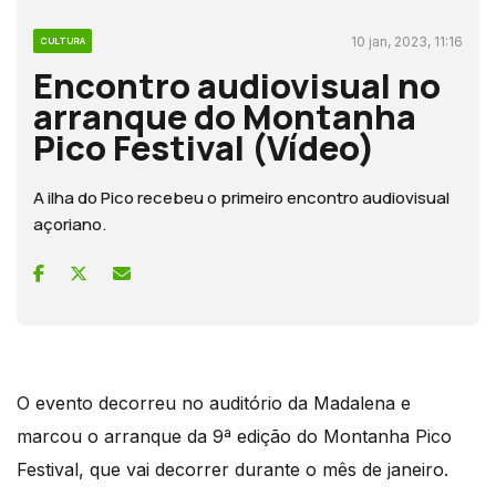
10 jan, 2023, 11:16
CULTURA
Encontro audiovisual no
arranque do Montanha
Pico Festival (Vídeo)
A ilha do Pico recebeu o primeiro encontro audiovisual
açoriano.
O evento decorreu no auditório da Madalena e
marcou o arranque da 9ª edição do Montanha Pico
Festival, que vai decorrer durante o mês de janeiro.