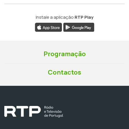
Instale a aplicação
RTP Play
Programação
Contactos