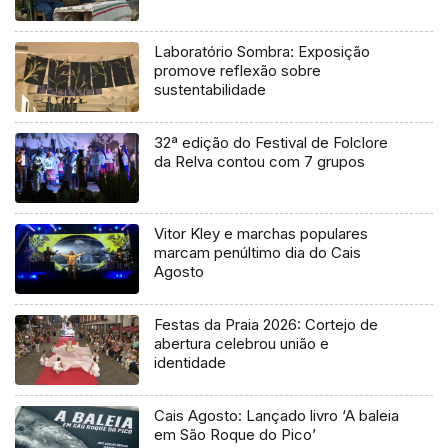
Laboratório Sombra: Exposição
promove reflexão sobre
sustentabilidade
32ª edição do Festival de Folclore
da Relva contou com 7 grupos
Vitor Kley e marchas populares
marcam penúltimo dia do Cais
Agosto
Festas da Praia 2026: Cortejo de
abertura celebrou união e
identidade
Cais Agosto: Lançado livro ‘A baleia
em São Roque do Pico’