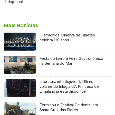
Telejornal
Mais Notícias
Filarmónica Minerva de Ginetes
celebra 120 anos
Festa do Livro e Feira Gastronómica
na Semana do Mar
Literatura infantojuvenil: Último
volume da trilogia d’A Princesa de
Limaland já está disponível
Terminou o Festival Ocidental em
Santa Cruz das Flores