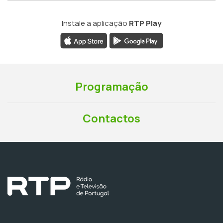
Instale a aplicação
RTP Play
Programação
Contactos