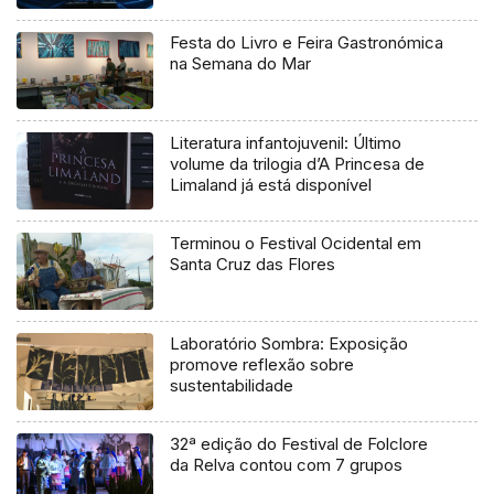
Festa do Livro e Feira Gastronómica
na Semana do Mar
Literatura infantojuvenil: Último
volume da trilogia d’A Princesa de
Limaland já está disponível
Terminou o Festival Ocidental em
Santa Cruz das Flores
Laboratório Sombra: Exposição
promove reflexão sobre
sustentabilidade
32ª edição do Festival de Folclore
da Relva contou com 7 grupos