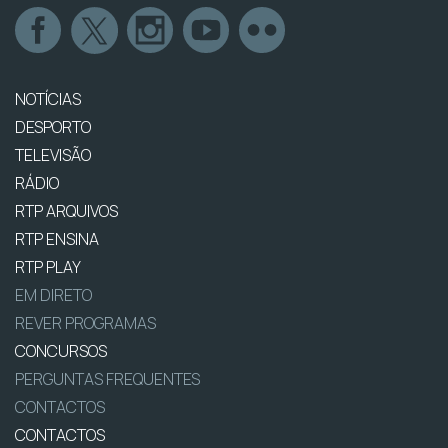
NOTÍCIAS
DESPORTO
TELEVISÃO
RÁDIO
RTP ARQUIVOS
RTP ENSINA
RTP PLAY
EM DIRETO
REVER PROGRAMAS
CONCURSOS
PERGUNTAS FREQUENTES
CONTACTOS
CONTACTOS