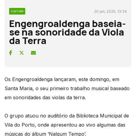
20 jan, 2025, 13:34
CULTURA
Engengroaldenga baseia-
se na sonoridade da Viola
da Terra
Os Engengroaldenga lançaram, este domingo, em
Santa Maria, o seu primeiro trabalho musical baseado
em sonoridades das violas da terra.
O grupo atuou no auditório da Biblioteca Municipal de
Vila do Porto, onde apresentou ao vivo algumas das
músicas do álbum ‘Nalgum Tempo’.