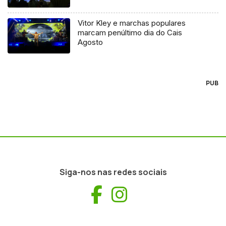
Vitor Kley e marchas populares
marcam penúltimo dia do Cais
Agosto
PUB
Siga-nos nas redes sociais
Facebook
Instagram