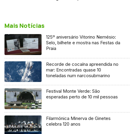
Mais Notícias
125º aniversário Vitorino Nemésio:
Selo, bilhete e mostra nas Festas da
Praia
Recorde de cocaína apreendida no
mar: Encontradas quase 10
toneladas num narcosubmarino
Festival Monte Verde: São
esperadas perto de 10 mil pessoas
Filarmónica Minerva de Ginetes
celebra 120 anos