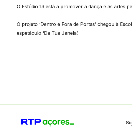
O Estúdio 13 está a promover a dança e as artes pe
O projeto ‘Dentro e Fora de Portas’ chegou à Es
espetáculo ‘Da Tua Janela’.
Si