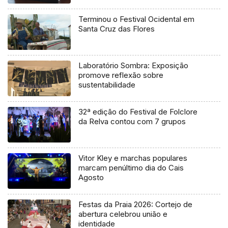
Terminou o Festival Ocidental em
Santa Cruz das Flores
Laboratório Sombra: Exposição
promove reflexão sobre
sustentabilidade
32ª edição do Festival de Folclore
da Relva contou com 7 grupos
Vitor Kley e marchas populares
marcam penúltimo dia do Cais
Agosto
Festas da Praia 2026: Cortejo de
abertura celebrou união e
identidade