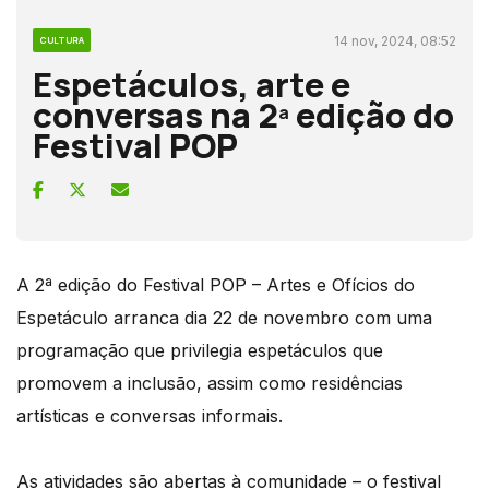
14 nov, 2024, 08:52
CULTURA
Espetáculos, arte e
conversas na 2ª edição do
Festival POP
A 2ª edição do Festival POP – Artes e Ofícios do
Espetáculo arranca dia 22 de novembro com uma
programação que privilegia espetáculos que
promovem a inclusão, assim como residências
artísticas e conversas informais.
As atividades são abertas à comunidade – o festival