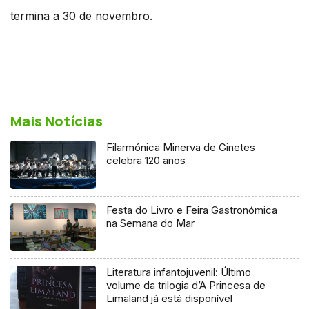
termina a 30 de novembro.
Mais Notícias
Filarmónica Minerva de Ginetes
celebra 120 anos
Festa do Livro e Feira Gastronómica
na Semana do Mar
Literatura infantojuvenil: Último
volume da trilogia d’A Princesa de
Limaland já está disponível