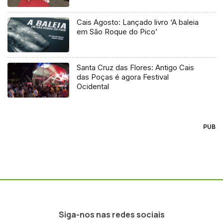
Cais Agosto: Lançado livro ‘A baleia
em São Roque do Pico’
Santa Cruz das Flores: Antigo Cais
das Poças é agora Festival
Ocidental
PUB
Siga-nos nas redes sociais