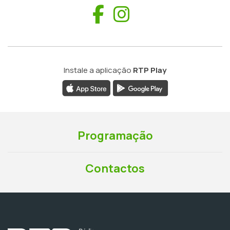
Facebook
Instagram
Instale a aplicação
RTP Play
Programação
Contactos