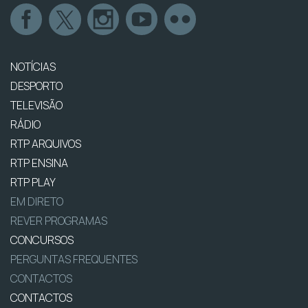
NOTÍCIAS
DESPORTO
TELEVISÃO
RÁDIO
RTP ARQUIVOS
RTP ENSINA
RTP PLAY
EM DIRETO
REVER PROGRAMAS
CONCURSOS
PERGUNTAS FREQUENTES
CONTACTOS
CONTACTOS