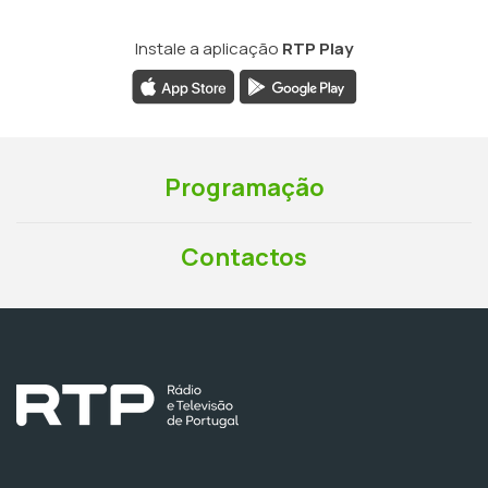
Instale a aplicação
RTP Play
Programação
Contactos