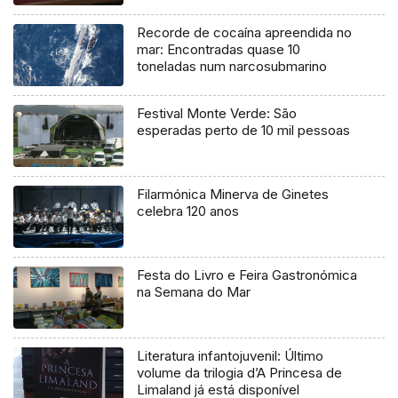
Recorde de cocaína apreendida no
mar: Encontradas quase 10
toneladas num narcosubmarino
Festival Monte Verde: São
esperadas perto de 10 mil pessoas
Filarmónica Minerva de Ginetes
celebra 120 anos
Festa do Livro e Feira Gastronómica
na Semana do Mar
Literatura infantojuvenil: Último
volume da trilogia d’A Princesa de
Limaland já está disponível