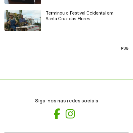
Terminou o Festival Ocidental em
Santa Cruz das Flores
PUB
Siga-nos nas redes sociais
Facebook
Instagram