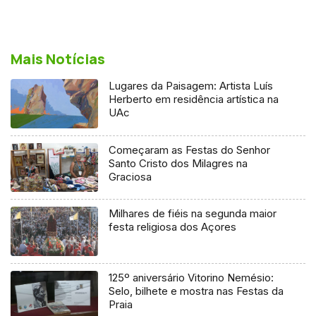
Mais Notícias
Lugares da Paisagem: Artista Luís
Herberto em residência artística na
UAc
Começaram as Festas do Senhor
Santo Cristo dos Milagres na
Graciosa
Milhares de fiéis na segunda maior
festa religiosa dos Açores
125º aniversário Vitorino Nemésio:
Selo, bilhete e mostra nas Festas da
Praia