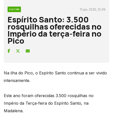
11 jun, 2025, 12:39
CULTURA
Espírito Santo: 3.500
rosquilhas oferecidas no
Império da terça-feira no
Pico
Na ilha do Pico, o Espírito Santo continua a ser vivido
intensamente.
Este ano foram oferecidas 3.500 rosquilhas no
Império da Terça-feira do Espírito Santo, na
Madalena.