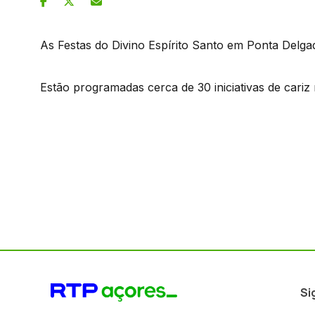
As Festas do Divino Espírito Santo em Ponta Delgad
Estão programadas cerca de 30 iniciativas de cariz r
Si