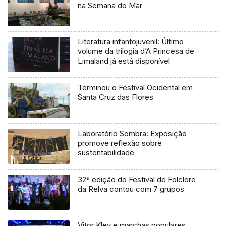
na Semana do Mar
Literatura infantojuvenil: Último
volume da trilogia d’A Princesa de
Limaland já está disponível
Terminou o Festival Ocidental em
Santa Cruz das Flores
Laboratório Sombra: Exposição
promove reflexão sobre
sustentabilidade
32ª edição do Festival de Folclore
da Relva contou com 7 grupos
Vitor Kley e marchas populares