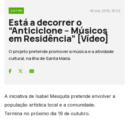
18 out, 2019, 16:23
CULTURA
Está a decorrer o
“Anticiclone – Músicos
em Residência” [Vídeo]
O projeto pretende promover a música e a atividade
cultural, na ilha de Santa Maria.
A iniciativa de Isabel Mesquita pretende envolver a
população artística local e a comunidade.
Termina no próximo dia 19 de outubro.