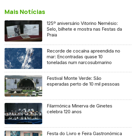
Mais Notícias
125º aniversário Vitorino Nemésio:
Selo, bilhete e mostra nas Festas da
Praia
Recorde de cocaína apreendida no
mar: Encontradas quase 10
toneladas num narcosubmarino
Festival Monte Verde: São
esperadas perto de 10 mil pessoas
Filarmónica Minerva de Ginetes
celebra 120 anos
Festa do Livro e Feira Gastronómica