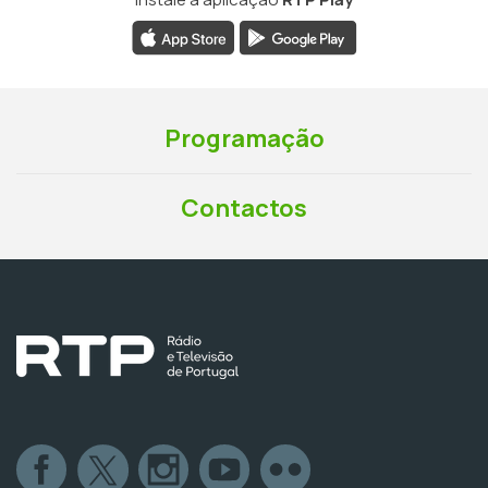
Programação
Contactos