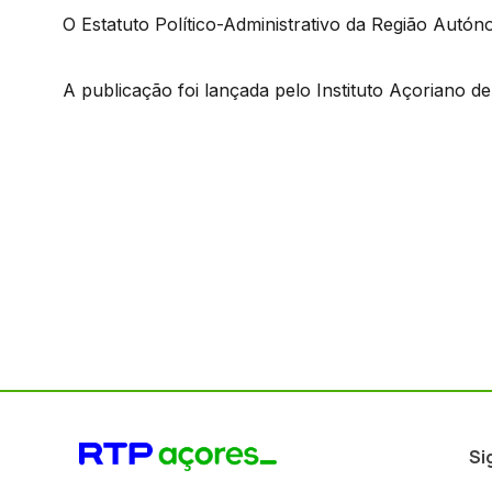
O Estatuto Político-Administrativo da Região Autón
A publicação foi lançada pelo Instituto Açoriano d
Si