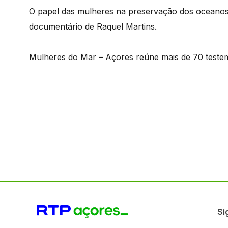
O papel das mulheres na preservação dos oceanos
documentário de Raquel Martins.
Mulheres do Mar – Açores reúne mais de 70 testem
Si