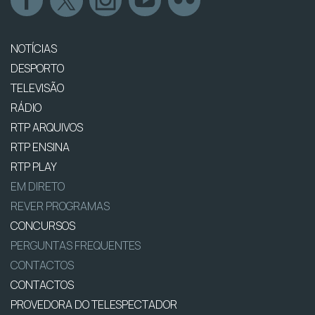
NOTÍCIAS
DESPORTO
TELEVISÃO
RÁDIO
RTP ARQUIVOS
RTP ENSINA
RTP PLAY
EM DIRETO
REVER PROGRAMAS
CONCURSOS
PERGUNTAS FREQUENTES
CONTACTOS
CONTACTOS
PROVEDORA DO TELESPECTADOR