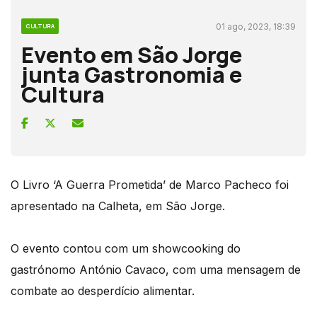
01 ago, 2023, 18:39
CULTURA
Evento em São Jorge
junta Gastronomia e
Cultura
O Livro ‘A Guerra Prometida’ de Marco Pacheco foi
apresentado na Calheta, em São Jorge.
O evento contou com um showcooking do
gastrónomo António Cavaco, com uma mensagem de
combate ao desperdício alimentar.