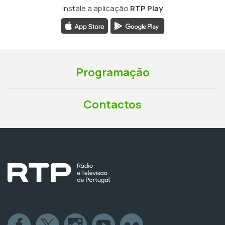
Instale a aplicação
RTP Play
Programação
Contactos