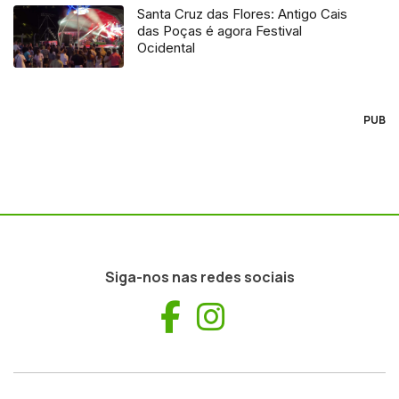
Santa Cruz das Flores: Antigo Cais
das Poças é agora Festival
Ocidental
PUB
Siga-nos nas redes sociais
Facebook
Instagram