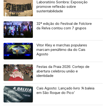
Laboratório Sombra: Exposição
promove reflexão sobre
sustentabilidade
32ª edição do Festival de Folclore
da Relva contou com 7 grupos
Vitor Kley e marchas populares
marcam penúltimo dia do Cais
Agosto
Festas da Praia 2026: Cortejo de
abertura celebrou união e
identidade
Cais Agosto: Lançado livro ‘A baleia
em São Roque do Pico’