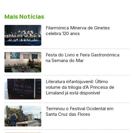
Mais Notícias
Filarmónica Minerva de Ginetes
celebra 120 anos
Festa do Livro e Feira Gastronómica
na Semana do Mar
Literatura infantojuvenil: Último
volume da trilogia d’A Princesa de
Limaland já está disponível
Terminou o Festival Ocidental em
Santa Cruz das Flores