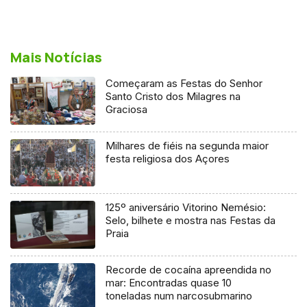
Mais Notícias
Começaram as Festas do Senhor
Santo Cristo dos Milagres na
Graciosa
Milhares de fiéis na segunda maior
festa religiosa dos Açores
125º aniversário Vitorino Nemésio:
Selo, bilhete e mostra nas Festas da
Praia
Recorde de cocaína apreendida no
mar: Encontradas quase 10
toneladas num narcosubmarino