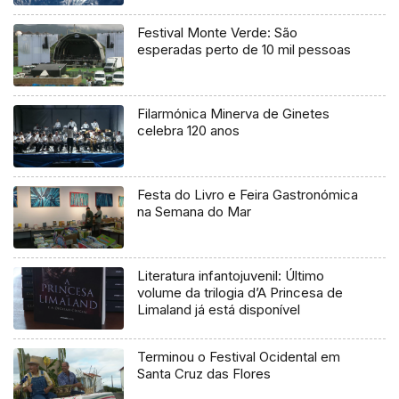
Festival Monte Verde: São
esperadas perto de 10 mil pessoas
Filarmónica Minerva de Ginetes
celebra 120 anos
Festa do Livro e Feira Gastronómica
na Semana do Mar
Literatura infantojuvenil: Último
volume da trilogia d’A Princesa de
Limaland já está disponível
Terminou o Festival Ocidental em
Santa Cruz das Flores