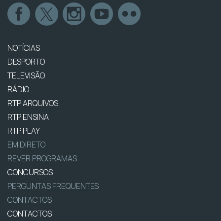
NOTÍCIAS
DESPORTO
TELEVISÃO
RÁDIO
RTP ARQUIVOS
RTP ENSINA
RTP PLAY
EM DIRETO
REVER PROGRAMAS
CONCURSOS
PERGUNTAS FREQUENTES
CONTACTOS
CONTACTOS