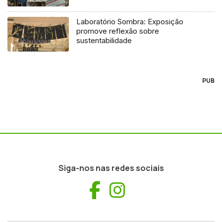
Laboratório Sombra: Exposição
promove reflexão sobre
sustentabilidade
PUB
Siga-nos nas redes sociais
Facebook
Instagram