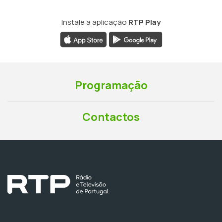
Instale a aplicação
RTP Play
Programação
Contactos