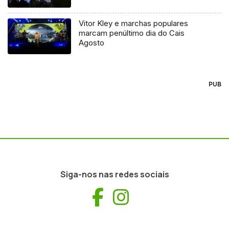
Vitor Kley e marchas populares
marcam penúltimo dia do Cais
Agosto
PUB
Siga-nos nas redes sociais
Facebook
Instagram