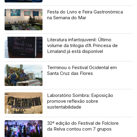
Festa do Livro e Feira Gastronómica
na Semana do Mar
Literatura infantojuvenil: Último
volume da trilogia d’A Princesa de
Limaland já está disponível
Terminou o Festival Ocidental em
Santa Cruz das Flores
Laboratório Sombra: Exposição
promove reflexão sobre
sustentabilidade
32ª edição do Festival de Folclore
da Relva contou com 7 grupos