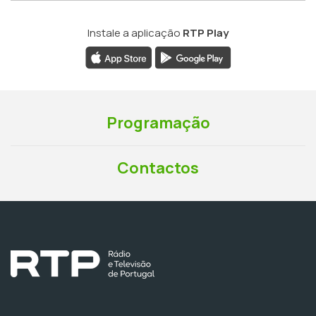
Instale a aplicação
RTP Play
Programação
Contactos