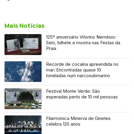
Mais Notícias
125º aniversário Vitorino Nemésio:
Selo, bilhete e mostra nas Festas da
Praia
Recorde de cocaína apreendida no
mar: Encontradas quase 10
toneladas num narcosubmarino
Festival Monte Verde: São
esperadas perto de 10 mil pessoas
Filarmónica Minerva de Ginetes
celebra 120 anos