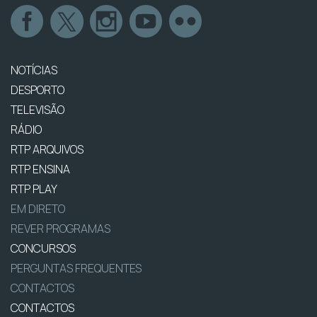
NOTÍCIAS
DESPORTO
TELEVISÃO
RÁDIO
RTP ARQUIVOS
RTP ENSINA
RTP PLAY
EM DIRETO
REVER PROGRAMAS
CONCURSOS
PERGUNTAS FREQUENTES
CONTACTOS
CONTACTOS