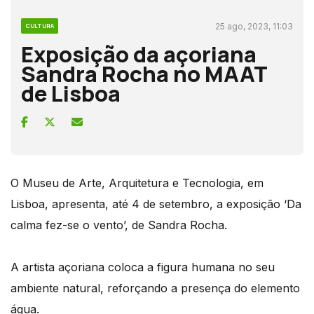
25 ago, 2023, 11:03
CULTURA
Exposição da açoriana
Sandra Rocha no MAAT
de Lisboa
O Museu de Arte, Arquitetura e Tecnologia, em
Lisboa, apresenta, até 4 de setembro, a exposição ‘Da
calma fez-se o vento’, de Sandra Rocha.
A artista açoriana coloca a figura humana no seu
ambiente natural, reforçando a presença do elemento
água.