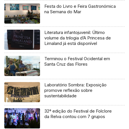
Festa do Livro e Feira Gastronómica
na Semana do Mar
Literatura infantojuvenil: Último
volume da trilogia d’A Princesa de
Limaland já está disponível
Terminou o Festival Ocidental em
Santa Cruz das Flores
Laboratório Sombra: Exposição
promove reflexão sobre
sustentabilidade
32ª edição do Festival de Folclore
da Relva contou com 7 grupos