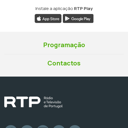
Instale a aplicação
RTP Play
Programação
Contactos