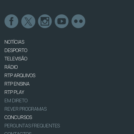
NOTÍCIAS
DESPORTO
TELEVISÃO
RÁDIO
RTP ARQUIVOS
RTP ENSINA
RTP PLAY
EM DIRETO
REVER PROGRAMAS
CONCURSOS
PERGUNTAS FREQUENTES