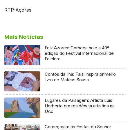
RTP-Açores
Mais Notícias
Folk Azores: Começa hoje a 40ª
edição do Festival Internacional de
Folclore
Contos da Ilha: Faial inspira primeiro
livro de Mateus Sousa
Lugares da Paisagem: Artista Luís
Herberto em residência artística na
UAc
Começaram as Festas do Senhor