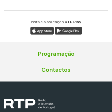
Instale a aplicação
RTP Play
Programação
Contactos