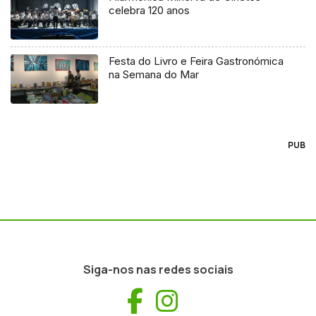
celebra 120 anos
Festa do Livro e Feira Gastronómica
na Semana do Mar
PUB
Siga-nos nas redes sociais
Facebook
Instagram