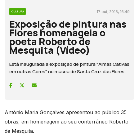
17 out, 2018, 16:49
CULTURA
Exposição de pintura nas
Flores homenageia o
poeta Roberto de
Mesquita (Vídeo)
Está inaugurada a exposição de pintura "Almas Cativas
em outras Cores" no museu de Santa Cruz das Flores.
António Maria Gonçalves apresentou ao público 35
obras, em homenagem ao seu conterrâneo Roberto
de Mesquita.