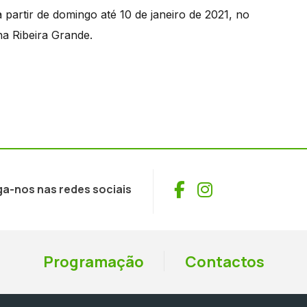
 partir de domingo até 10 de janeiro de 2021, no
a Ribeira Grande.
Facebook
Instagram
ga-nos nas redes sociais
Programação
Contactos