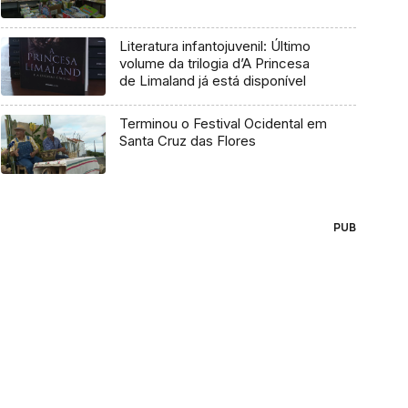
Literatura infantojuvenil: Último
volume da trilogia d’A Princesa
de Limaland já está disponível
Terminou o Festival Ocidental em
Santa Cruz das Flores
PUB