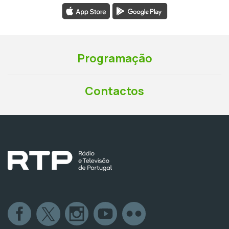
Programação
Contactos