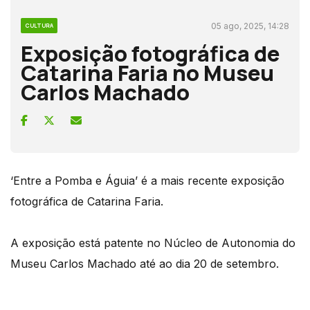
05 ago, 2025, 14:28
CULTURA
Exposição fotográfica de
Catarina Faria no Museu
Carlos Machado
‘Entre a Pomba e Águia’ é a mais recente exposição
fotográfica de Catarina Faria.
A exposição está patente no Núcleo de Autonomia do
Museu Carlos Machado até ao dia 20 de setembro.