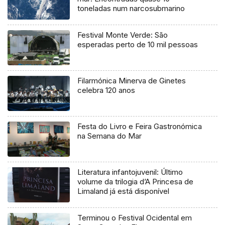
toneladas num narcosubmarino
Festival Monte Verde: São
esperadas perto de 10 mil pessoas
Filarmónica Minerva de Ginetes
celebra 120 anos
Festa do Livro e Feira Gastronómica
na Semana do Mar
Literatura infantojuvenil: Último
volume da trilogia d’A Princesa de
Limaland já está disponível
Terminou o Festival Ocidental em