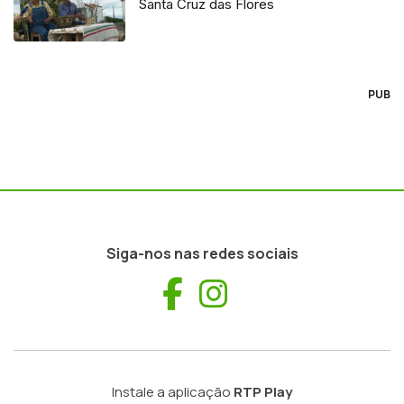
Santa Cruz das Flores
PUB
Siga-nos nas redes sociais
Facebook
Instagram
Instale a aplicação
RTP Play