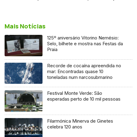
Mais Notícias
125º aniversário Vitorino Nemésio:
Selo, bilhete e mostra nas Festas da
Praia
Recorde de cocaína apreendida no
mar: Encontradas quase 10
toneladas num narcosubmarino
Festival Monte Verde: São
esperadas perto de 10 mil pessoas
Filarmónica Minerva de Ginetes
celebra 120 anos