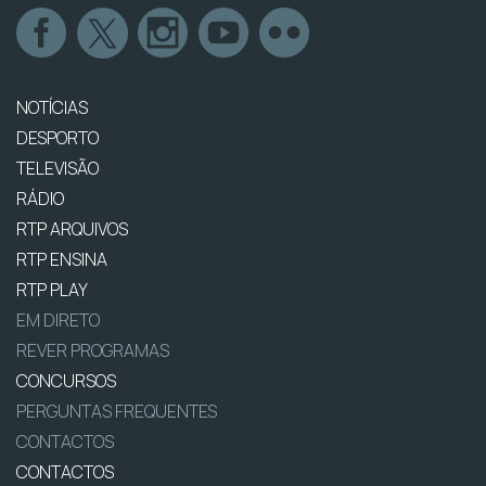
NOTÍCIAS
DESPORTO
TELEVISÃO
RÁDIO
RTP ARQUIVOS
RTP ENSINA
RTP PLAY
EM DIRETO
REVER PROGRAMAS
CONCURSOS
PERGUNTAS FREQUENTES
CONTACTOS
CONTACTOS