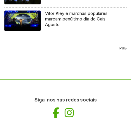
Vitor Kley e marchas populares
marcam penúltimo dia do Cais
Agosto
PUB
Siga-nos nas redes sociais
Facebook
Instagram