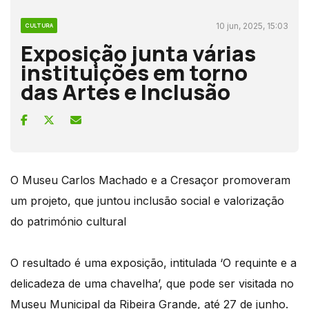
10 jun, 2025, 15:03
CULTURA
Exposição junta várias
instituições em torno
das Artes e Inclusão
O Museu Carlos Machado e a Cresaçor promoveram
um projeto, que juntou inclusão social e valorização
do património cultural
O resultado é uma exposição, intitulada ‘O requinte e a
delicadeza de uma chavelha’, que pode ser visitada no
Museu Municipal da Ribeira Grande, até 27 de junho.