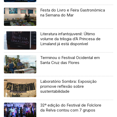
Festa do Livro e Feira Gastronómica
na Semana do Mar
Literatura infantojuvenil: Último
volume da trilogia d’A Princesa de
Limaland já está disponível
Terminou o Festival Ocidental em
Santa Cruz das Flores
Laboratório Sombra: Exposição
promove reflexão sobre
sustentabilidade
32ª edição do Festival de Folclore
da Relva contou com 7 grupos