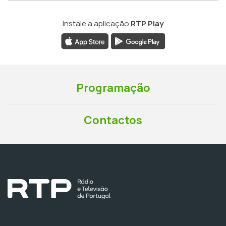
Instale a aplicação
RTP Play
Programação
Contactos