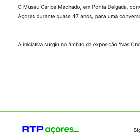
O Museu Carlos Machado, em Ponta Delgada, conv
Açores durante quase 47 anos, para uma conversa
A iniciativa surgiu no âmbito da exposição ‘Nas Ond
Si