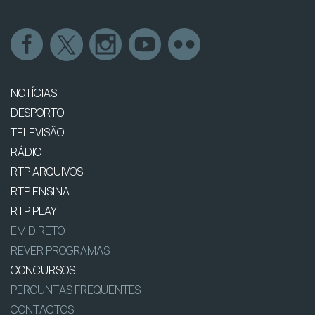
NOTÍCIAS
DESPORTO
TELEVISÃO
RÁDIO
RTP ARQUIVOS
RTP ENSINA
RTP PLAY
EM DIRETO
REVER PROGRAMAS
CONCURSOS
PERGUNTAS FREQUENTES
CONTACTOS