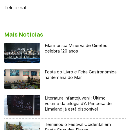
Telejornal
Mais Notícias
Filarmónica Minerva de Ginetes
celebra 120 anos
Festa do Livro e Feira Gastronómica
na Semana do Mar
Literatura infantojuvenil: Último
volume da trilogia d’A Princesa de
Limaland já está disponível
Terminou o Festival Ocidental em
Santa Cruz das Flores