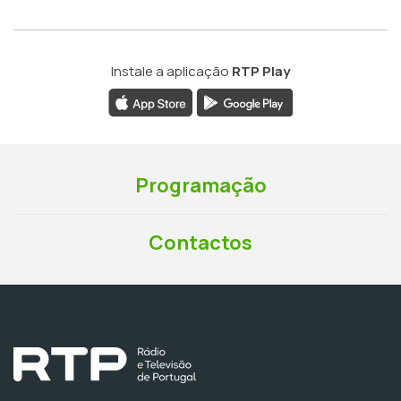
Instale a aplicação
RTP Play
Programação
Contactos