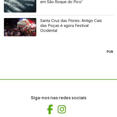
em São Roque do Pico’
Santa Cruz das Flores: Antigo Cais
das Poças é agora Festival
Ocidental
PUB
Siga-nos nas redes sociais
Facebook
Instagram