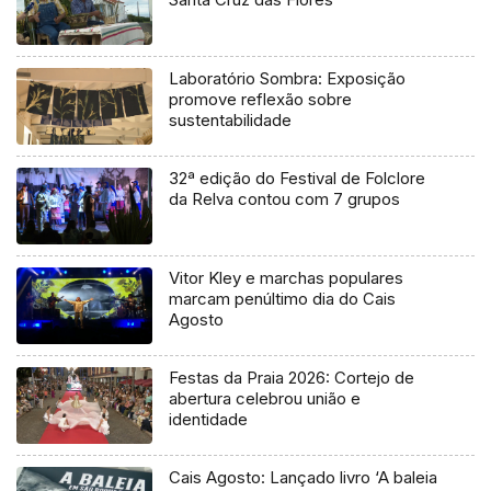
Laboratório Sombra: Exposição
promove reflexão sobre
sustentabilidade
32ª edição do Festival de Folclore
da Relva contou com 7 grupos
Vitor Kley e marchas populares
marcam penúltimo dia do Cais
Agosto
Festas da Praia 2026: Cortejo de
abertura celebrou união e
identidade
Cais Agosto: Lançado livro ‘A baleia