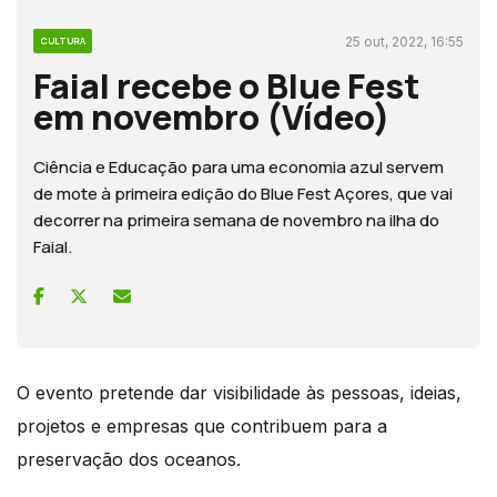
25 out, 2022, 16:55
CULTURA
Faial recebe o Blue Fest
em novembro (Vídeo)
Ciência e Educação para uma economia azul servem
de mote à primeira edição do Blue Fest Açores, que vai
decorrer na primeira semana de novembro na ilha do
Faial.
O evento pretende dar visibilidade às pessoas, ideias,
projetos e empresas que contribuem para a
preservação dos oceanos.